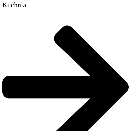
Kuchnia