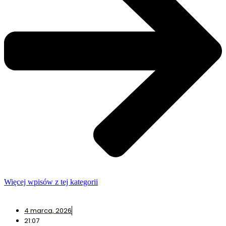
Więcej wpisów z tej kategorii
4 marca, 2026
21:07