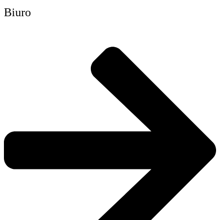
Biuro