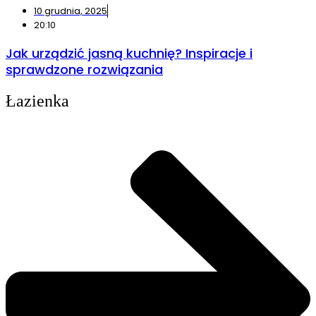
10 grudnia, 2025
20:10
Jak urządzić jasną kuchnię? Inspiracje i
sprawdzone rozwiązania
Łazienka