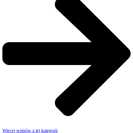
Więcej wpisów z tej kategorii