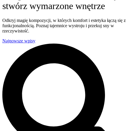
stwórz wymarzone wnętrze
Odkryj magię kompozycji, w których komfort i estetyka łączą się z
funkcjonalnością. Poznaj tajemnice wystroju i przekuj sny w
rzeczywistość.
Najnowsze wpisy