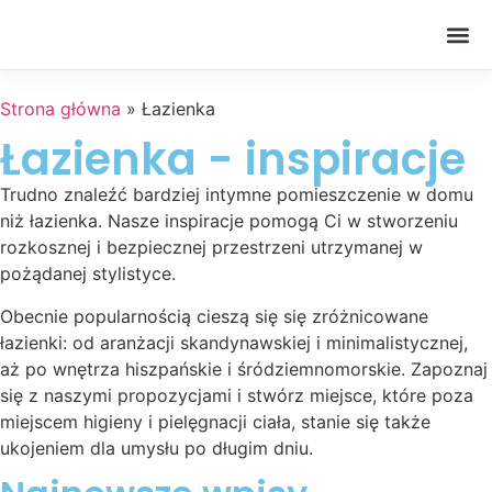
Pokój 
Strona główna
»
Łazienka
Łazienka - inspiracje
Trudno znaleźć bardziej intymne pomieszczenie w domu
niż łazienka. Nasze inspiracje pomogą Ci w stworzeniu
rozkosznej i bezpiecznej przestrzeni utrzymanej w
pożądanej stylistyce.
Obecnie popularnością cieszą się się zróżnicowane
łazienki: od aranżacji skandynawskiej i minimalistycznej,
aż po wnętrza hiszpańskie i śródziemnomorskie. Zapoznaj
się z naszymi propozycjami i stwórz miejsce, które poza
miejscem higieny i pielęgnacji ciała, stanie się także
ukojeniem dla umysłu po długim dniu.