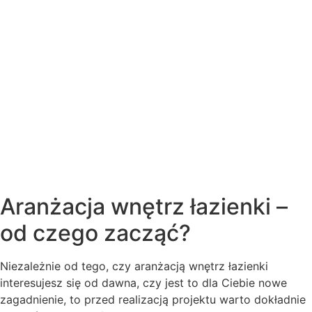
Aranżacja wnętrz łazienki –
od czego zacząć?
Niezależnie od tego, czy aranżacją wnętrz łazienki
interesujesz się od dawna, czy jest to dla Ciebie nowe
zagadnienie, to przed realizacją projektu warto dokładnie