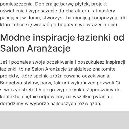
pomieszczenia. Dobierając barwę płytek, projekt
oświetlenia i wyposażenie do charakteru i atmosfery
panującej w domu, stworzysz harmonijną kompozycję, do
której chce się wracać po bogatym we wrażenia dniu.
Modne inspiracje łazienki od
Salon Aranżacje
Jeśli poznałeś swoje oczekiwania i poszukujesz inspiracji
łazienki, to na Salon Aranżacje znajdziesz znakomite
projekty, które spełnią zróżnicowane oczekiwania.
Bogactwo stylów, barw, faktur i wykończeń pozwoli Ci
stworzyć strefę błogiego wypoczynku. Zapraszamy do
kontaktu, chętnie odpowiemy na wszelkie pytania i
doradzimy w wyborze najlepszych rozwiązań.