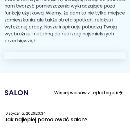
nam tworzyć pomieszczenia wykraczające poza
funkcję użytkową. Wiemy, że dom to nie tylko miejsce
zamieszkania, ale także strefa spotkań, relaksu i
wytężonej pracy. Nasze inspiracje pobudzą Twoją
wyobraźnię i natchną do realizacji najśmielszych
przedsięwzięć.
SALON
Więcej wpisów z tej kategorii
10 stycznia, 2026
20:34
Jak najlepiej pomalować salon?