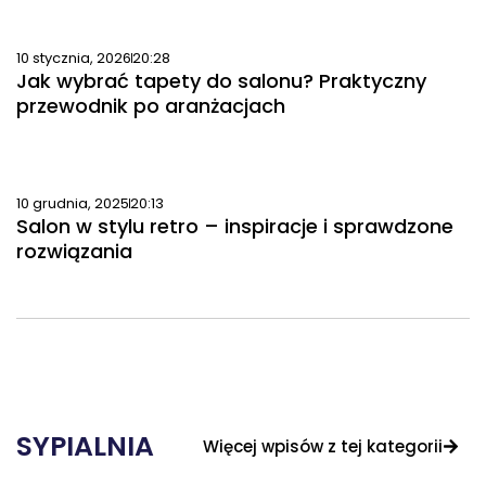
10 stycznia, 2026
20:28
Jak wybrać tapety do salonu? Praktyczny
przewodnik po aranżacjach
10 grudnia, 2025
20:13
Salon w stylu retro – inspiracje i sprawdzone
rozwiązania
SYPIALNIA
Więcej wpisów z tej kategorii