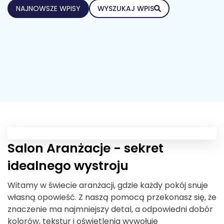
NAJNOWSZE WPISY
WYSZUKAJ WPIS
Salon Aranżacje - sekret
idealnego wystroju
Witamy w świecie aranżacji, gdzie każdy pokój snuje
własną opowieść. Z naszą pomocą przekonasz się, że
znaczenie ma najmniejszy detal, a odpowiedni dobór
kolorów, tekstur i oświetlenia wywołuje