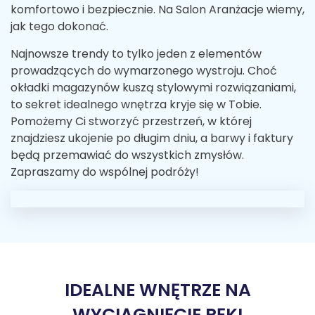
komfortowo i bezpiecznie. Na Salon Aranżacje wiemy,
jak tego dokonać.
Najnowsze trendy to tylko jeden z elementów
prowadzących do wymarzonego wystroju. Choć
okładki magazynów kuszą stylowymi rozwiązaniami,
to sekret idealnego wnętrza kryje się w Tobie.
Pomożemy Ci stworzyć przestrzeń, w której
znajdziesz ukojenie po długim dniu, a barwy i faktury
będą przemawiać do wszystkich zmysłów.
Zapraszamy do wspólnej podróży!
IDEALNE WNĘTRZE NA
WYCIĄGNIĘCIE RĘKI