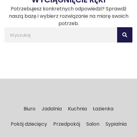
Potrzebujesz konkretnych odpowiedzi? Sprawdź
naszą bazę i wybierz rozwiązanie na miarę swoich
potrzeb.
Biuro
Jadalnia
Kuchnia
Łazienka
Pokój dziecięcy
Przedpokój
Salon
Sypialnia