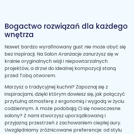
Bogactwo rozwiązań dla każdego
wnętrza
Nawet bardzo wyrafinowany gust nie może obyć się
bez inspiracji. Na Salon Aranżacje zanurzysz się w
krainie oryginalnych wizji i niepowtarzalnych
projektów, a drzwi do idealnej kompozycji staną
przed Tobą otworem.
Marzysz o tradycyjnej kuchni? Zapoznaj się z
inspiracjami, dzięki którym dowiesz się, jak połączyć
przytulną atmosferę z ergonomią i wygodą w życiu
codziennym. A może podobają Ci się nowoczesne
salony? Z nami stworzysz uporządkowaną i
przyjazną przestrzeń z zachowaniem ciepłej aury.
Uwzględniamy zróżnicowane preferencje: od stylu