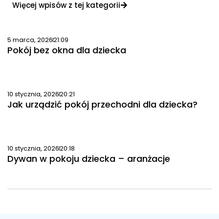
Więcej wpisów z tej kategorii
5 marca, 2026
21:09
Pokój bez okna dla dziecka
10 stycznia, 2026
20:21
Jak urządzić pokój przechodni dla dziecka?
10 stycznia, 2026
20:18
Dywan w pokoju dziecka – aranżacje