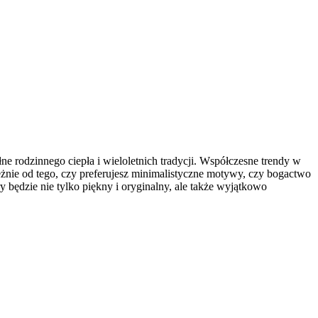
rodzinnego ciepła i wieloletnich tradycji. Współczesne trendy w
żnie od tego, czy preferujesz minimalistyczne motywy, czy bogactwo
y będzie nie tylko piękny i oryginalny, ale także wyjątkowo