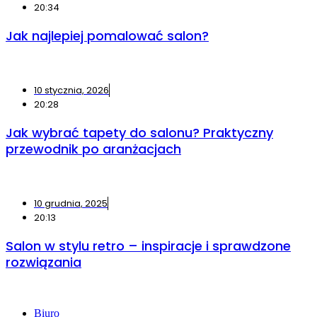
20:34
Jak najlepiej pomalować salon?
10 stycznia, 2026
20:28
Jak wybrać tapety do salonu? Praktyczny
przewodnik po aranżacjach
10 grudnia, 2025
20:13
Salon w stylu retro – inspiracje i sprawdzone
rozwiązania
Biuro