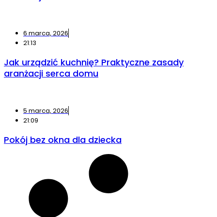
6 marca, 2026
21:13
Jak urządzić kuchnię? Praktyczne zasady
aranżacji serca domu
5 marca, 2026
21:09
Pokój bez okna dla dziecka