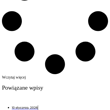
Wczytaj więcej
Powiązane wpisy
10 stycznia, 2026