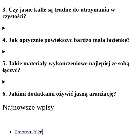
3. Czy jasne kafle są trudne do utrzymania w
czystości?
4. Jak optycznie powiększyć bardzo małą łazienkę?
5. Jakie materiały wykończeniowe najlepiej ze sobą
łączyć?
6. Jakimi dodatkami ożywić jasną aranżację?
Najnowsze wpisy
7 marca, 2026