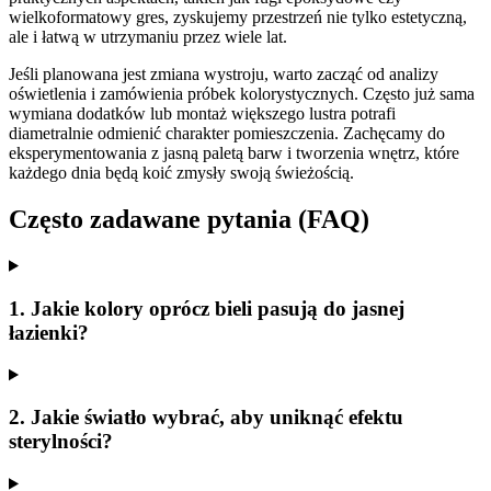
wielkoformatowy gres, zyskujemy przestrzeń nie tylko estetyczną,
ale i łatwą w utrzymaniu przez wiele lat.
Jeśli planowana jest zmiana wystroju, warto zacząć od analizy
oświetlenia i zamówienia próbek kolorystycznych. Często już sama
wymiana dodatków lub montaż większego lustra potrafi
diametralnie odmienić charakter pomieszczenia. Zachęcamy do
eksperymentowania z jasną paletą barw i tworzenia wnętrz, które
każdego dnia będą koić zmysły swoją świeżością.
Często zadawane pytania (FAQ)
1. Jakie kolory oprócz bieli pasują do jasnej
łazienki?
2. Jakie światło wybrać, aby uniknąć efektu
sterylności?