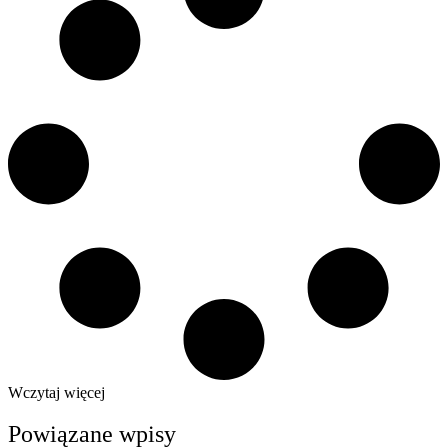
Wczytaj więcej
Powiązane wpisy