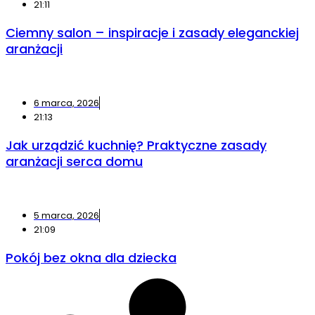
21:11
Ciemny salon – inspiracje i zasady eleganckiej
aranżacji
6 marca, 2026
21:13
Jak urządzić kuchnię? Praktyczne zasady
aranżacji serca domu
5 marca, 2026
21:09
Pokój bez okna dla dziecka