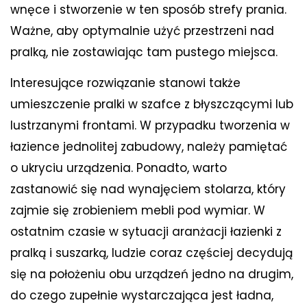
wnęce i stworzenie w ten sposób strefy prania.
Ważne, aby optymalnie użyć przestrzeni nad
pralką, nie zostawiając tam pustego miejsca.
Interesujące rozwiązanie stanowi także
umieszczenie pralki w szafce z błyszczącymi lub
lustrzanymi frontami. W przypadku tworzenia w
łazience jednolitej zabudowy, należy pamiętać
o ukryciu urządzenia. Ponadto, warto
zastanowić się nad wynajęciem stolarza, który
zajmie się zrobieniem mebli pod wymiar. W
ostatnim czasie w sytuacji aranżacji łazienki z
pralką i suszarką, ludzie coraz częściej decydują
się na położeniu obu urządzeń jedno na drugim,
do czego zupełnie wystarczająca jest ładna,