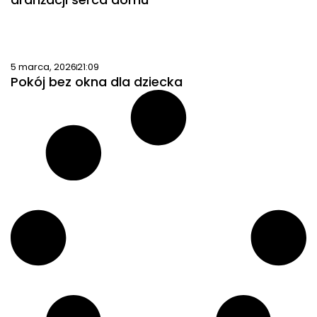
5 marca, 2026
21:09
Pokój bez okna dla dziecka