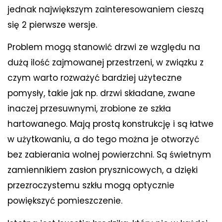
jednak największym zainteresowaniem cieszą
się 2 pierwsze wersje.
Problem mogą stanowić drzwi ze względu na
dużą ilość zajmowanej przestrzeni, w związku z
czym warto rozważyć bardziej użyteczne
pomysły, takie jak np. drzwi składane, zwane
inaczej przesuwnymi, zrobione ze szkła
hartowanego. Mają prostą konstrukcję i są łatwe
w użytkowaniu, a do tego można je otworzyć
bez zabierania wolnej powierzchni. Są świetnym
zamiennikiem zasłon prysznicowych, a dzięki
przezroczystemu szkłu mogą optycznie
powiększyć pomieszczenie.