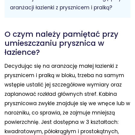
aranżacji łazienki z prysznicem i pralką?
O czym należy pamiętać przy
umieszczaniu prysznica w
łazience?
Decydując się na aranżację małej łazienki z
prysznicem i pralką w bloku, trzeba na samym
wstępie ustalić jej szczegółowe wymiary oraz
zaplanować rozkład głównych stref. Kabina
prysznicowa zwykle znajduje się we wnęce lub w
narożniku, co sprawia, że zajmuje mniejszą
powierzchnię. Jest dostępna w 3 kształtach:
kwadratowym, półokrągłym i prostokątnych,