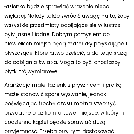
łazienka będzie sprawiać wrażenie nieco
większej. Należy także zwrócić uwagę na to, żeby
wszystkie przedmioty odbijające się w lustrze,
były jasne i ładne. Dobrym pomysłem do
niewielkich miejsc będą materiały połyskujące i
błyszczące, które łatwo czyścić, a do tego służą
do odbijania światła. Mogą to być, chociażby
płytki trójwymiarowe.
Aranżacja małej łazienki z prysznicem i pralką
może stanowić spore wyzwanie, jednak
poświęcając trochę czasu można stworzyć
przydatne oraz komfortowe miejsce, w którym
codzienna kąpiel będzie sprawiać dużą
przyjemność. Trzeba przy tym dostosować