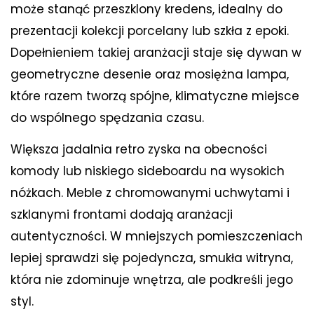
może stanąć przeszklony kredens, idealny do
prezentacji kolekcji porcelany lub szkła z epoki.
Dopełnieniem takiej aranżacji staje się dywan w
geometryczne desenie oraz mosiężna lampa,
które razem tworzą spójne, klimatyczne miejsce
do wspólnego spędzania czasu.
Większa jadalnia retro zyska na obecności
komody lub niskiego sideboardu na wysokich
nóżkach. Meble z chromowanymi uchwytami i
szklanymi frontami dodają aranżacji
autentyczności. W mniejszych pomieszczeniach
lepiej sprawdzi się pojedyncza, smukła witryna,
która nie zdominuje wnętrza, ale podkreśli jego
styl.