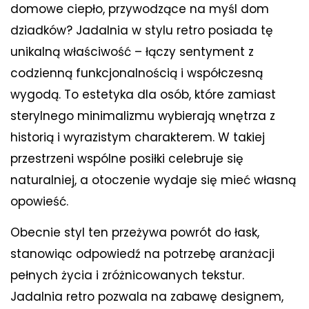
domowe ciepło, przywodzące na myśl dom
dziadków? Jadalnia w stylu retro posiada tę
unikalną właściwość – łączy sentyment z
codzienną funkcjonalnością i współczesną
wygodą. To estetyka dla osób, które zamiast
sterylnego minimalizmu wybierają wnętrza z
historią i wyrazistym charakterem. W takiej
przestrzeni wspólne posiłki celebruje się
naturalniej, a otoczenie wydaje się mieć własną
opowieść.
Obecnie styl ten przeżywa powrót do łask,
stanowiąc odpowiedź na potrzebę aranżacji
pełnych życia i zróżnicowanych tekstur.
Jadalnia retro pozwala na zabawę designem,