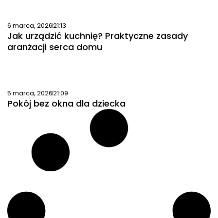
6 marca, 2026
21:13
Jak urządzić kuchnię? Praktyczne zasady
aranżacji serca domu
5 marca, 2026
21:09
Pokój bez okna dla dziecka