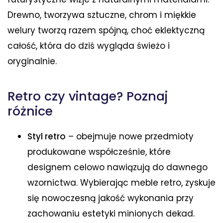
Drewno, tworzywa sztuczne, chrom i miękkie
welury tworzą razem spójną, choć eklektyczną
całość, która do dziś wygląda świeżo i
oryginalnie.
Retro czy vintage? Poznaj
różnice
Styl retro
– obejmuje nowe przedmioty
produkowane współcześnie, które
designem celowo nawiązują do dawnego
wzornictwa. Wybierając meble retro, zyskuje
się nowoczesną jakość wykonania przy
zachowaniu estetyki minionych dekad.