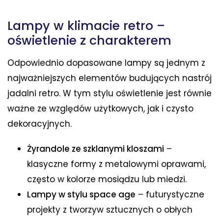
Lampy w klimacie retro –
oświetlenie z charakterem
Odpowiednio dopasowane lampy są jednym z
najważniejszych elementów budujących nastrój
jadalni retro. W tym stylu oświetlenie jest równie
ważne ze względów użytkowych, jak i czysto
dekoracyjnych.
Żyrandole ze szklanymi kloszami
–
klasyczne formy z metalowymi oprawami,
często w kolorze mosiądzu lub miedzi.
Lampy w stylu space age
– futurystyczne
projekty z tworzyw sztucznych o obłych