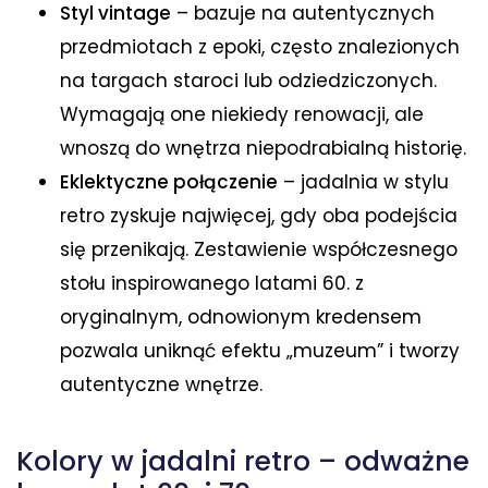
Styl vintage
– bazuje na autentycznych
przedmiotach z epoki, często znalezionych
na targach staroci lub odziedziczonych.
Wymagają one niekiedy renowacji, ale
wnoszą do wnętrza niepodrabialną historię.
Eklektyczne połączenie
– jadalnia w stylu
retro zyskuje najwięcej, gdy oba podejścia
się przenikają. Zestawienie współczesnego
stołu inspirowanego latami 60. z
oryginalnym, odnowionym kredensem
pozwala uniknąć efektu „muzeum” i tworzy
autentyczne wnętrze.
Kolory w jadalni retro – odważne