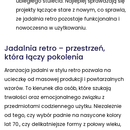
ubiegłego stulecia. Najlepiej sprawdzają się
projekty łączące stare z nowym, co sprawia,
że jadalnia retro pozostaje funkcjonalna i
nowoczesna w użytkowaniu.
Jadalnia retro – przestrzeń,
która łączy pokolenia
Aranżacja jadalni w stylu retro pozwala na
ucieczkę od masowej produkcji i powtarzalnych
wzorów. To kierunek dla osób, które szukają
trwałości oraz emocjonalnego związku z
przedmiotami codziennego użytku. Niezależnie
od tego, czy wybór padnie na nasycone kolory
lat 70., czy delikatniejsze formy z połowy wieku,