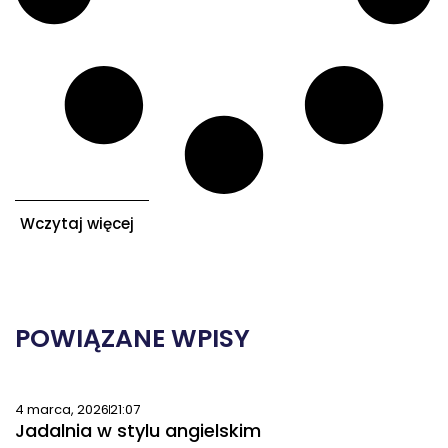
Wczytaj więcej
POWIĄZANE WPISY
4 marca, 2026
21:07
Jadalnia w stylu angielskim