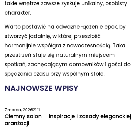
takie wnętrze zawsze zyskuje unikalny, osobisty
charakter.
Warto postawić na odważne łączenie epok, by
stworzyć jadalnię, w której przeszłość
harmonijnie współgra z nowoczesnością. Taka
przestrzeń staje się naturalnym miejscem
spotkań, zachęcającym domowników i gości do
spędzania czasu przy wspólnym stole.
NAJNOWSZE WPISY
7 marca, 2026
21:11
Ciemny salon – inspiracje i zasady eleganckiej
aranżacji