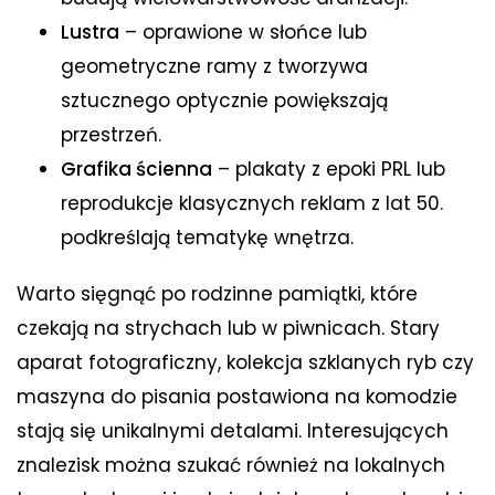
Lustra
– oprawione w słońce lub
geometryczne ramy z tworzywa
sztucznego optycznie powiększają
przestrzeń.
Grafika ścienna
– plakaty z epoki PRL lub
reprodukcje klasycznych reklam z lat 50.
podkreślają tematykę wnętrza.
Warto sięgnąć po rodzinne pamiątki, które
czekają na strychach lub w piwnicach. Stary
aparat fotograficzny, kolekcja szklanych ryb czy
maszyna do pisania postawiona na komodzie
stają się unikalnymi detalami. Interesujących
znalezisk można szukać również na lokalnych