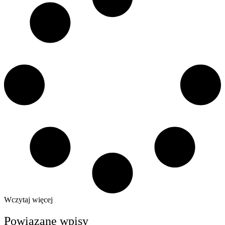
Wczytaj więcej
Powiązane wpisy