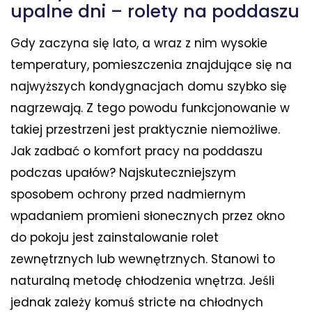
upalne dni – rolety na poddaszu
Gdy zaczyna się lato, a wraz z nim wysokie
temperatury, pomieszczenia znajdujące się na
najwyższych kondygnacjach domu szybko się
nagrzewają. Z tego powodu funkcjonowanie w
takiej przestrzeni jest praktycznie niemożliwe.
Jak zadbać o komfort pracy na poddaszu
podczas upałów? Najskuteczniejszym
sposobem ochrony przed nadmiernym
wpadaniem promieni słonecznych przez okno
do pokoju jest zainstalowanie rolet
zewnętrznych lub wewnętrznych. Stanowi to
naturalną metodę chłodzenia wnętrza. Jeśli
jednak zależy komuś stricte na chłodnych