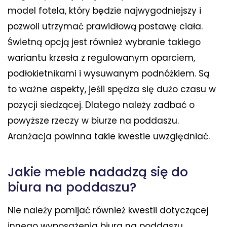
model fotela, który będzie najwygodniejszy i
pozwoli utrzymać prawidłową postawę ciała.
Świetną opcją jest również wybranie takiego
wariantu krzesła z regulowanym oparciem,
podłokietnikami i wysuwanym podnóżkiem. Są
to ważne aspekty, jeśli spędza się dużo czasu w
pozycji siedzącej. Dlatego należy zadbać o
powyższe rzeczy w biurze na poddaszu.
Aranżacja powinna takie kwestie uwzględniać.
Jakie meble nadadzą się do
biura na poddaszu?
Nie należy pomijać również kwestii dotyczącej
innego wyposażenia biura na poddaszu.