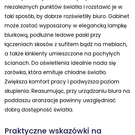
niezależnych punktów światła i rozstawić je w
taki sposób, by dobrze rozświetliły biuro. Gabinet
może zostać wyposażony w elegancką lampkę
biurkową, podłużne ledowe paski przy
łączeniach skosów z sufitem bądź na meblach,
a także kinkienty umieszczone na pochyłych
ścianach. Do oświetlenia idealnie nada się
żarówka, która emituje chłodne światło.
Zwiększa komfort pracy i podwyższa poziom
skupienia. Reasumując, przy urządzaniu biura na
poddaszu aranżacje powinny uwzględniać
dobrą dostępność światła.
Praktyczne wskazówki na