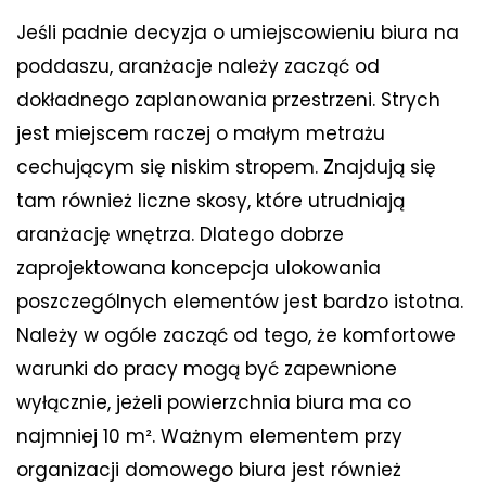
Jeśli padnie decyzja o umiejscowieniu biura na
poddaszu, aranżacje należy zacząć od
dokładnego zaplanowania przestrzeni. Strych
jest miejscem raczej o małym metrażu
cechującym się niskim stropem. Znajdują się
tam również liczne skosy, które utrudniają
aranżację wnętrza. Dlatego dobrze
zaprojektowana koncepcja ulokowania
poszczególnych elementów jest bardzo istotna.
Należy w ogóle zacząć od tego, że komfortowe
warunki do pracy mogą być zapewnione
wyłącznie, jeżeli powierzchnia biura ma co
najmniej 10 m². Ważnym elementem przy
organizacji domowego biura jest również