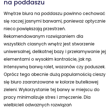
na poddaszu
Wnętrze biura na poddaszu powinno cechować
się raczej jasnymi barwami, ponieważ optycznie
nieco powiększają przestrzeń.
Rekomendowanym rozwiązaniem dla
wszystkich ciasnych wnętrz jest stworzenie
uniwersalnej, delikatnej bazy i przełamywanie jej
elementami o wysokim kontraście, jak np.
intensywną barwą rolet, wazonów czy poduszek.
Oprócz tego obecnie dużą popularnością cieszy
się biuro zaaranżowane w kolorze butelkowej
zieleni. Wykorzystanie tej barwy w miejscu do
pracy minimalizuje stres i zmęczenie. Dla
wielbicieli odważnych rozwiązań