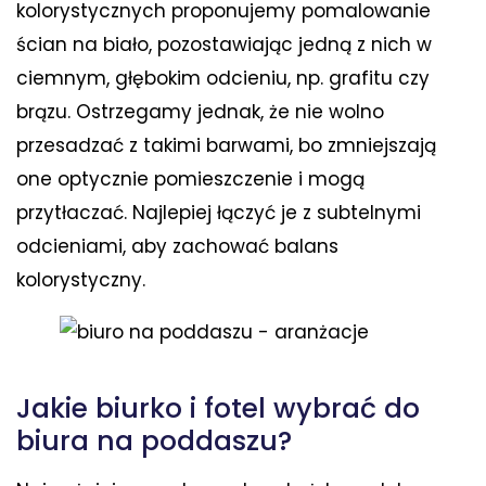
kolorystycznych proponujemy pomalowanie
ścian na biało, pozostawiając jedną z nich w
ciemnym, głębokim odcieniu, np. grafitu czy
brązu. Ostrzegamy jednak, że nie wolno
przesadzać z takimi barwami, bo zmniejszają
one optycznie pomieszczenie i mogą
przytłaczać. Najlepiej łączyć je z subtelnymi
odcieniami, aby zachować balans
kolorystyczny.
Jakie biurko i fotel wybrać do
biura na poddaszu?