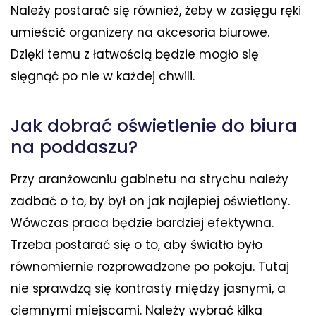
Należy postarać się również, żeby w zasięgu ręki
umieścić organizery na akcesoria biurowe.
Dzięki temu z łatwością będzie mogło się
sięgnąć po nie w każdej chwili.
Jak dobrać oświetlenie do biura
na poddaszu?
Przy aranżowaniu gabinetu na strychu należy
zadbać o to, by był on jak najlepiej oświetlony.
Wówczas praca będzie bardziej efektywna.
Trzeba postarać się o to, aby światło było
równomiernie rozprowadzone po pokoju. Tutaj
nie sprawdzą się kontrasty między jasnymi, a
ciemnymi miejscami. Należy wybrać kilka