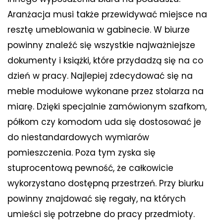
Aranżacja musi także przewidywać miejsce na
resztę umeblowania w gabinecie. W biurze
powinny znaleźć się wszystkie najważniejsze
dokumenty i książki, które przydadzą się na co
dzień w pracy. Najlepiej zdecydować się na
meble modułowe wykonane przez stolarza na
miarę. Dzięki specjalnie zamówionym szafkom,
półkom czy komodom uda się dostosować je
do niestandardowych wymiarów
pomieszczenia. Poza tym zyska się
stuprocentową pewność, że całkowicie
wykorzystano dostępną przestrzeń. Przy biurku
powinny znajdować się regały, na których
umieści się potrzebne do pracy przedmioty.