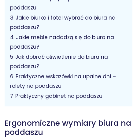
poddaszu
3
Jakie biurko i fotel wybrać do biura na
poddaszu?
4
Jakie meble nadadzą się do biura na
poddaszu?
5
Jak dobrać oświetlenie do biura na
poddaszu?
6
Praktyczne wskazówki na upalne dni –
rolety na poddaszu
7
Praktyczny gabinet na poddaszu
Ergonomiczne wymiary biura na
poddaszu