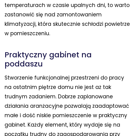
temperaturach w czasie upalnych dni, to warto
zastanowić się nad zamontowaniem
klimatyzacji, która skutecznie schłodzi powietrze
w pomieszczeniu.
Praktyczny gabinet na
poddaszu
Stworzenie funkcjonalnej przestrzeni do pracy
na ostatnim piętrze domu nie jest aż tak
trudnym zadaniem. Dobrze zaplanowane
działania aranżacyjne pozwalają zaadaptować
małe i dość niskie pomieszczenie w praktyczny
gabinet. Każdy element, który wydaje się na
początku trudny do zagospodarowania przy