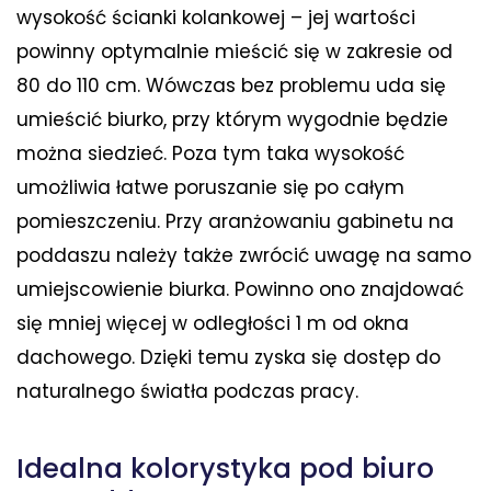
wysokość ścianki kolankowej – jej wartości
powinny optymalnie mieścić się w zakresie od
80 do 110 cm. Wówczas bez problemu uda się
umieścić biurko, przy którym wygodnie będzie
można siedzieć. Poza tym taka wysokość
umożliwia łatwe poruszanie się po całym
pomieszczeniu. Przy aranżowaniu gabinetu na
poddaszu należy także zwrócić uwagę na samo
umiejscowienie biurka. Powinno ono znajdować
się mniej więcej w odległości 1 m od okna
dachowego. Dzięki temu zyska się dostęp do
naturalnego światła podczas pracy.
Idealna kolorystyka pod biuro