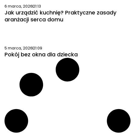
6 marca, 2026
21:13
Jak urządzić kuchnię? Praktyczne zasady
aranżacji serca domu
5 marca, 2026
21:09
Pokój bez okna dla dziecka