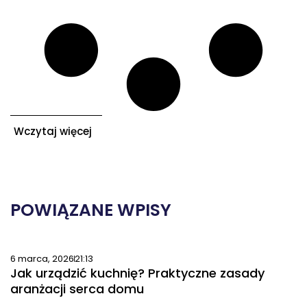
Wczytaj więcej
POWIĄZANE WPISY
6 marca, 2026
21:13
Jak urządzić kuchnię? Praktyczne zasady
aranżacji serca domu