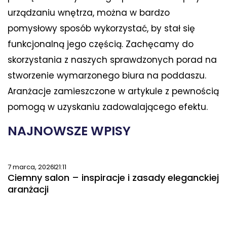
urządzaniu wnętrza, można w bardzo
pomysłowy sposób wykorzystać, by stał się
funkcjonalną jego częścią. Zachęcamy do
skorzystania z naszych sprawdzonych porad na
stworzenie wymarzonego biura na poddaszu.
Aranżacje zamieszczone w artykule z pewnością
pomogą w uzyskaniu zadowalającego efektu.
NAJNOWSZE WPISY
7 marca, 2026
21:11
Ciemny salon – inspiracje i zasady eleganckiej
aranżacji