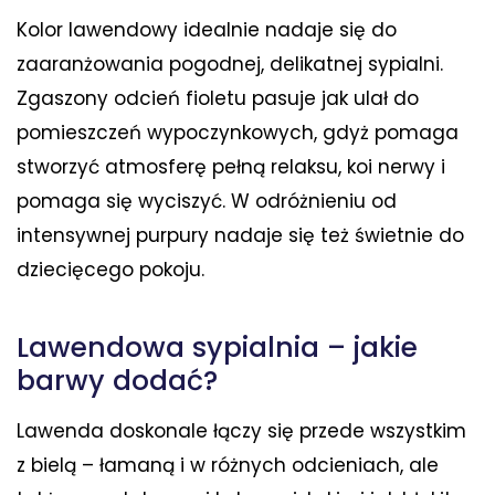
Kolor lawendowy idealnie nadaje się do
zaaranżowania pogodnej, delikatnej sypialni.
Zgaszony odcień fioletu pasuje jak ulał do
pomieszczeń wypoczynkowych, gdyż pomaga
stworzyć atmosferę pełną relaksu, koi nerwy i
pomaga się wyciszyć. W odróżnieniu od
intensywnej purpury nadaje się też świetnie do
dziecięcego pokoju.
Lawendowa sypialnia – jakie
barwy dodać?
Lawenda doskonale łączy się przede wszystkim
z bielą – łamaną i w różnych odcieniach, ale