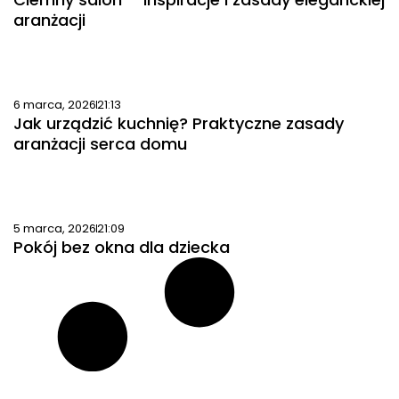
aranżacji
6 marca, 2026
21:13
Jak urządzić kuchnię? Praktyczne zasady
aranżacji serca domu
5 marca, 2026
21:09
Pokój bez okna dla dziecka