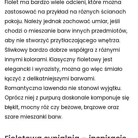
Fiolet ma bardzo wiele odcieni, które można
zastosować na przykład na różnych ścianach
pokoju. Należy jednak zachować umiar, jeśli
chodzi o mieszanie barw innych przedmiotów,
aby nie stworzyć przytłaczającego wnętrza.
Śliwkowy bardzo dobrze współgra z różnymi
innymi kolorami. Klasyczny fioletowy jest
elegancki i wyrazisty, można go więc śmiało
łączyć z delikatniejszymi barwami.
Romantyczna lawenda nie stanowi wyjątku.
Oprócz niej z purpurą doskonale komponuje się
błękit, mocny róż czy beżowe, brązowe oraz
szare mieszanki barw.