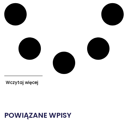
Wczytaj więcej
POWIĄZANE WPISY