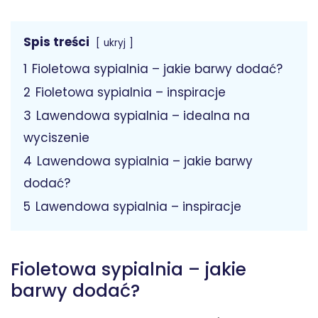
Spis treści
ukryj
1
Fioletowa sypialnia – jakie barwy dodać?
2
Fioletowa sypialnia – inspiracje
3
Lawendowa sypialnia – idealna na
wyciszenie
4
Lawendowa sypialnia – jakie barwy
dodać?
5
Lawendowa sypialnia – inspiracje
Fioletowa sypialnia – jakie
barwy dodać?