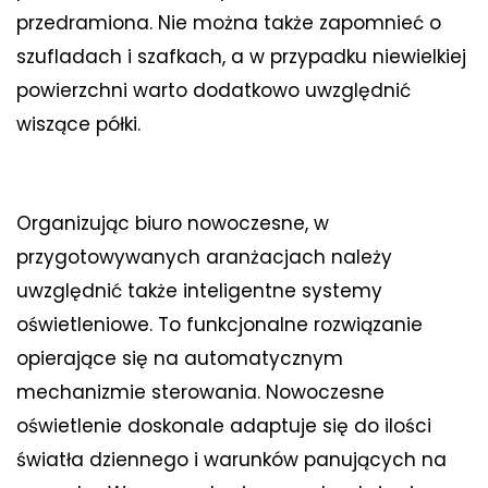
przedramiona. Nie można także zapomnieć o
szufladach i szafkach, a w przypadku niewielkiej
powierzchni warto dodatkowo uwzględnić
wiszące półki.
Organizując biuro nowoczesne, w
przygotowywanych aranżacjach należy
uwzględnić także inteligentne systemy
oświetleniowe. To funkcjonalne rozwiązanie
opierające się na automatycznym
mechanizmie sterowania. Nowoczesne
oświetlenie doskonale adaptuje się do ilości
światła dziennego i warunków panujących na