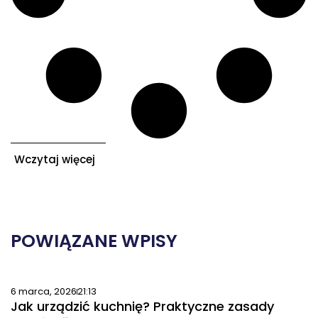
Wczytaj więcej
POWIĄZANE WPISY
6 marca, 2026
21:13
Jak urządzić kuchnię? Praktyczne zasady