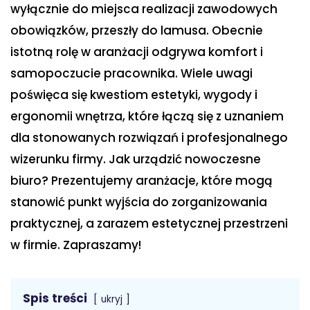
wyłącznie do miejsca realizacji zawodowych
obowiązków, przeszły do lamusa. Obecnie
istotną rolę w aranżacji odgrywa komfort i
samopoczucie pracownika. Wiele uwagi
poświęca się kwestiom estetyki, wygody i
ergonomii wnętrza, które łączą się z uznaniem
dla stonowanych rozwiązań i profesjonalnego
wizerunku firmy. Jak urządzić nowoczesne
biuro? Prezentujemy aranżacje, które mogą
stanowić punkt wyjścia do zorganizowania
praktycznej, a zarazem estetycznej przestrzeni
w firmie. Zapraszamy!
Spis treści
ukryj