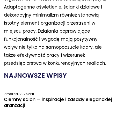
Adaptogenne oświetlenie, ścianki działowe i
dekoracyjny minimalizm również stanowią
istotny element organizacji przestrzeni w
miejscu pracy. Działania poprawiające
funkcjonalność i wygodę mają pozytywny
wpływ nie tylko na samopoczucie kadry, ale
także efektywność pracy i wizerunek
przedsiębiorstwa w konkurencyjnych realiach.
NAJNOWSZE WPISY
7 marca, 2026
21:11
Ciemny salon – inspiracje i zasady eleganckiej
aranżacji