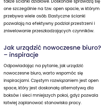
także ścianki działowe. Doskonale sprawdzą się
one szczególnie na tzw. open spacie, w którym
przebywa wiele osób. Elastyczne ścianki
pozwalają na efektywny podział przestrzeni i
zniwelowanie przeszkadzających czynników.
Jak urządzić nowoczesne biuro?
– inspiracje
Odpowiadając na pytanie, jak urządzić
nowoczesne biuro, warto wspomóc się
inspiracjami. Częstym rozwiązaniem jest open
space, który jest doskonałą alternatywą dla
boksów i sieci mniejszych pokoi, gdyż pozwala
łatwiej zaplanować stanowiska pracy.