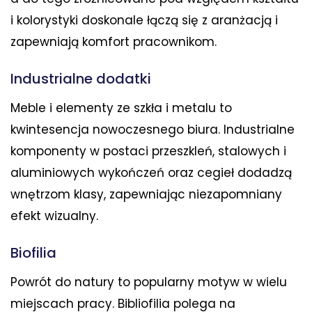
i kolorystyki doskonale łączą się z aranżacją i
zapewniają komfort pracownikom.
Industrialne dodatki
Meble i elementy ze szkła i metalu to
kwintesencja nowoczesnego biura. Industrialne
komponenty w postaci przeszkleń, stalowych i
aluminiowych wykończeń oraz cegieł dodadzą
wnętrzom klasy, zapewniając niezapomniany
efekt wizualny.
Biofilia
Powrót do natury to popularny motyw w wielu
miejscach pracy. Bibliofilia polega na