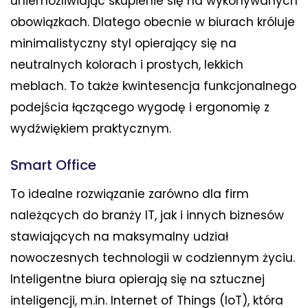
uniemożliwiając skupienie się na wykonywanych
obowiązkach. Dlatego obecnie w biurach króluje
minimalistyczny styl opierający się na
neutralnych kolorach i prostych, lekkich
meblach. To także kwintesencja funkcjonalnego
podejścia łączącego wygodę i ergonomię z
wydźwiękiem praktycznym.
Smart Office
To idealne rozwiązanie zarówno dla firm
należących do branży IT, jak i innych biznesów
stawiających na maksymalny udział
nowoczesnych technologii w codziennym życiu.
Inteligentne biura opierają się na sztucznej
inteligencji, m.in. Internet of Things (IoT), która