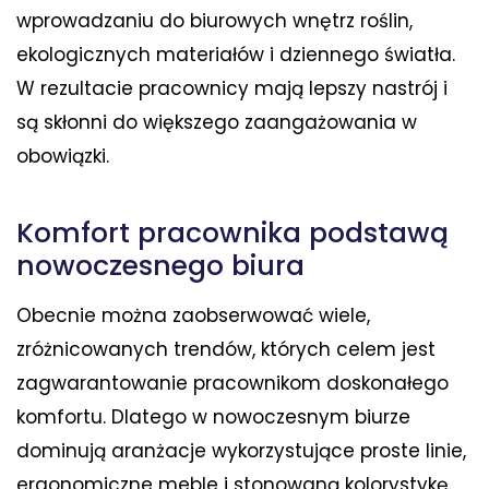
wprowadzaniu do biurowych wnętrz roślin,
ekologicznych materiałów i dziennego światła.
W rezultacie pracownicy mają lepszy nastrój i
są skłonni do większego zaangażowania w
obowiązki.
Komfort pracownika podstawą
nowoczesnego biura
Obecnie można zaobserwować wiele,
zróżnicowanych trendów, których celem jest
zagwarantowanie pracownikom doskonałego
komfortu. Dlatego w nowoczesnym biurze
dominują aranżacje wykorzystujące proste linie,
ergonomiczne meble i stonowaną kolorystykę.