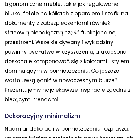
Ergonomiczne meble, takie jak regulowane
biurka, fotele na kółkach z oparciem i szafki na
dokumenty z zabezpieczeniami również
stanowią nieodłączną część funkcjonalnej
przestrzeni. Wszelkie dywany i wykładziny
powinny być łatwe w czyszczeniu, a akcesoria
doskonale komponować się z kolorami i stylem
dominującym w pomieszczeniu. Co jeszcze
warto uwzględnić w nowoczesnym biurze?
Prezentujemy najciekawsze inspiracje zgodne z
bieżącymi trendami.
Dekoracyjny minimalizm
Nadmiar dekoracji w pomieszczeniu rozprasza,