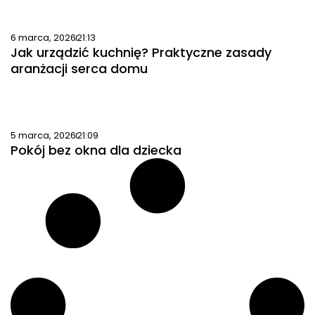
6 marca, 2026
21:13
Jak urządzić kuchnię? Praktyczne zasady
aranżacji serca domu
5 marca, 2026
21:09
Pokój bez okna dla dziecka