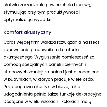
ułatwia zarządzanie powierzchnią biurową,
stymulując przy tym produktywność i
optymalizując wydatki.
Komfort akustyczny
Coraz więcej firm wdraża rozwiązania na rzecz
zapewnienia pracownikom komfortu
akustycznego. Wygłuszanie pomieszczeń za
pomocą specjalnych paneli ściennych i
stropowych zmniejsza hałas i jest nieocenione
w budynkach, w których pracuje wiele osób.
Poza poprawą akustyki w biurze, takie
udogodnienia pełnią także funkcję dekoracyjną.
Dostępne w wielu wzorach i kolorach mają