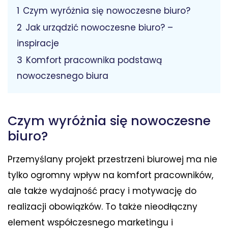
1
Czym wyróżnia się nowoczesne biuro?
2
Jak urządzić nowoczesne biuro? –
inspiracje
3
Komfort pracownika podstawą
nowoczesnego biura
Czym wyróżnia się nowoczesne
biuro?
Przemyślany projekt przestrzeni biurowej ma nie
tylko ogromny wpływ na komfort pracowników,
ale także wydajność pracy i motywację do
realizacji obowiązków. To także nieodłączny
element współczesnego marketingu i