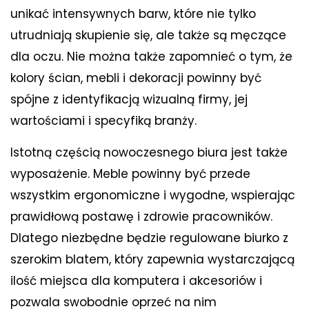
unikać intensywnych barw, które nie tylko
utrudniają skupienie się, ale także są męczące
dla oczu. Nie można także zapomnieć o tym, że
kolory ścian, mebli i dekoracji powinny być
spójne z identyfikacją wizualną firmy, jej
wartościami i specyfiką branży.
Istotną częścią nowoczesnego biura jest także
wyposażenie. Meble powinny być przede
wszystkim ergonomiczne i wygodne, wspierając
prawidłową postawę i zdrowie pracowników.
Dlatego niezbędne będzie regulowane biurko z
szerokim blatem, który zapewnia wystarczającą
ilość miejsca dla komputera i akcesoriów i
pozwala swobodnie oprzeć na nim