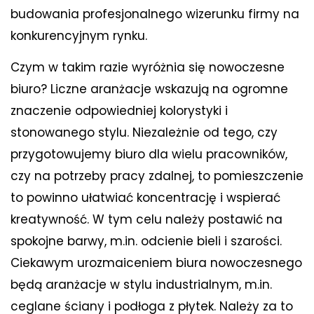
budowania profesjonalnego wizerunku firmy na
konkurencyjnym rynku.
Czym w takim razie wyróżnia się nowoczesne
biuro? Liczne aranżacje wskazują na ogromne
znaczenie odpowiedniej kolorystyki i
stonowanego stylu. Niezależnie od tego, czy
przygotowujemy biuro dla wielu pracowników,
czy na potrzeby pracy zdalnej, to pomieszczenie
to powinno ułatwiać koncentrację i wspierać
kreatywność. W tym celu należy postawić na
spokojne barwy, m.in. odcienie bieli i szarości.
Ciekawym urozmaiceniem biura nowoczesnego
będą aranżacje w stylu industrialnym, m.in.
ceglane ściany i podłoga z płytek. Należy za to