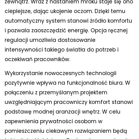
zewnątrz. Wraz z nastaniem mroku staje się ono
cieplejsze, dając ukojenie oczom. Dzięki temu
automatyczny system stanowi źródło komfortu
i pozwala zaoszczędzić energię. Opcja ręcznej
regulacji umożliwia dostosowanie
intensywności takiego światła do potrzeb i
oczekiwań pracowników.
Wykorzystanie nowoczesnych technologii
pozytywnie wpływa na funkcjonalność biura. W
połączeniu z przemyślanym projektem
uwzględniającym pracowniczy komfort stanowi
podstawę modnej aranżacji wnętrz. W celu
zapewnienia prywatności osobom w
pomieszczeniu ciekawym rozwiązaniem będą