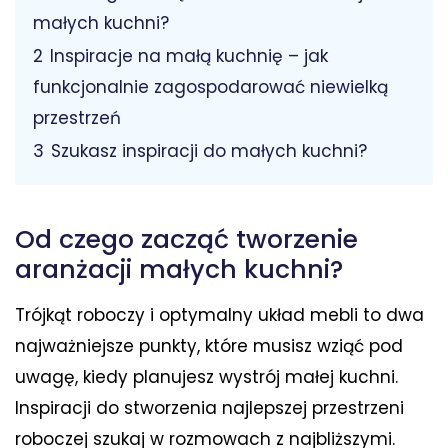
małych kuchni?
2
Inspiracje na małą kuchnię – jak
funkcjonalnie zagospodarować niewielką
przestrzeń
3
Szukasz inspiracji do małych kuchni?
Od czego zacząć tworzenie
aranżacji małych kuchni?
Trójkąt roboczy i optymalny układ mebli to dwa
najważniejsze punkty, które musisz wziąć pod
uwagę, kiedy planujesz wystrój małej kuchni.
Inspiracji do stworzenia najlepszej przestrzeni
roboczej szukaj w rozmowach z najbliższymi.