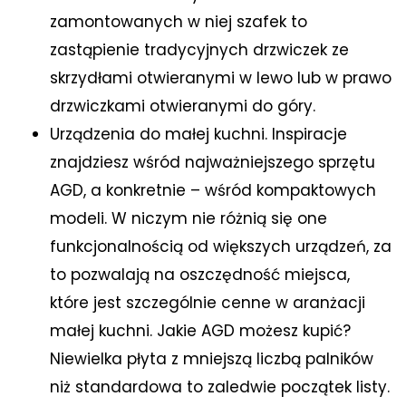
zamontowanych w niej szafek to
zastąpienie tradycyjnych drzwiczek ze
skrzydłami otwieranymi w lewo lub w prawo
drzwiczkami otwieranymi do góry.
Urządzenia do małej kuchni. Inspiracje
znajdziesz wśród najważniejszego sprzętu
AGD, a konkretnie – wśród kompaktowych
modeli. W niczym nie różnią się one
funkcjonalnością od większych urządzeń, za
to pozwalają na oszczędność miejsca,
które jest szczególnie cenne w aranżacji
małej kuchni. Jakie AGD możesz kupić?
Niewielka płyta z mniejszą liczbą palników
niż standardowa to zaledwie początek listy.