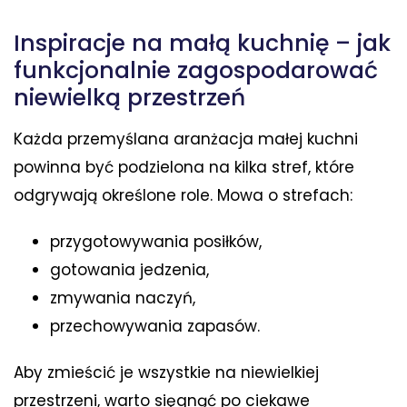
Inspiracje na małą kuchnię – jak
funkcjonalnie zagospodarować
niewielką przestrzeń
Każda przemyślana aranżacja małej kuchni
powinna być podzielona na kilka stref, które
odgrywają określone role. Mowa o strefach:
przygotowywania posiłków,
gotowania jedzenia,
zmywania naczyń,
przechowywania zapasów.
Aby zmieścić je wszystkie na niewielkiej
przestrzeni, warto sięgnąć po ciekawe