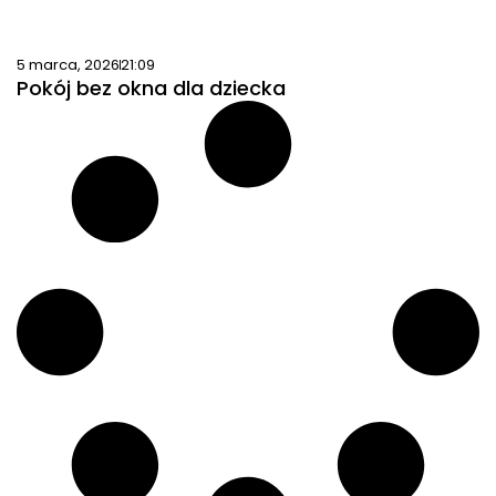
5 marca, 2026
21:09
Pokój bez okna dla dziecka