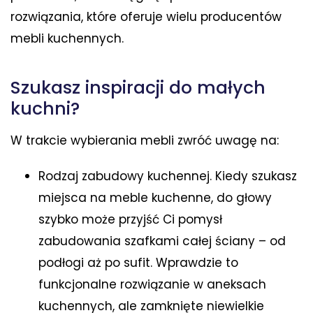
rozwiązania, które oferuje wielu producentów
mebli kuchennych.
Szukasz inspiracji do małych
kuchni?
W trakcie wybierania mebli zwróć uwagę na:
Rodzaj zabudowy kuchennej. Kiedy szukasz
miejsca na meble kuchenne, do głowy
szybko może przyjść Ci pomysł
zabudowania szafkami całej ściany – od
podłogi aż po sufit. Wprawdzie to
funkcjonalne rozwiązanie w aneksach
kuchennych, ale zamknięte niewielkie