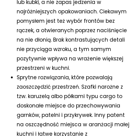
lub kubki, a nie zapas jedzenia w
najróżniejszych opakowaniach. Ciekawym
pomysłem jest też wybór frontów bez
rączek, a otwieranych poprzez naciśnięcie
na nie dłonią. Brak kontrastujących detali
nie przyciąga wzroku, a tym samym
pozytywnie wpływa na wrażenie większej
przestrzeni w kuchni.
Sprytne rozwiązania, które pozwalają
zaoszczędzić przestrzeń. Szafki narożne z
tzw. karuzelą albo półkami typu cargo to
doskonałe miejsce do przechowywania
garnków, patelni i przykrywek. Inny patent
na oszczędność miejsca w aranżacji małej
kuchni i łatwe korzystanie z