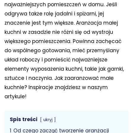
najważniejszych pomieszczeń w domu. Jeśli
odgrywa także rolę jadalni i spiżarni, jej
znaczenie jest tym większe. Aranżacja małej
kuchni w zasadzie nie różni się od wystroju
większego pomieszczenia. Powinna zachęcać
do wspólnego gotowania, mieć przemyślany
układ roboczy i pomieścić najważniejsze
elementy wyposażenia kuchni, takie jak garnki,
sztućce i naczynia. Jak zaaranżować małe
kuchnie? Inspiracje znajdziesz w naszym
artykule!
Spis treści
ukryj
1
Od czego zacząć tworzenie aranżacji