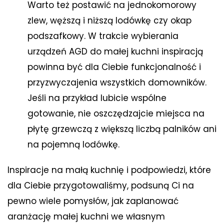
Warto też postawić na jednokomorowy
zlew, węższą i niższą lodówkę czy okap
podszafkowy. W trakcie wybierania
urządzeń AGD do małej kuchni inspiracją
powinna być dla Ciebie funkcjonalność i
przyzwyczajenia wszystkich domowników.
Jeśli na przykład lubicie wspólne
gotowanie, nie oszczędzajcie miejsca na
płytę grzewczą z większą liczbą palników ani
na pojemną lodówkę.
Inspiracje na małą kuchnię i podpowiedzi, które
dla Ciebie przygotowaliśmy, podsuną Ci na
pewno wiele pomysłów, jak zaplanować
aranżację małej kuchni we własnym