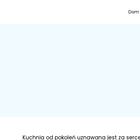
Dom
Kuchnia od pokoleń uznawana jest za serce 