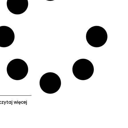
zytaj więcej