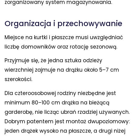
zorganizowany system magazynowania.
Organizacja i przechowywanie
Miejsce na kurtki i płaszcze musi uwzględniać
liczbę domowników oraz rotację sezonową.
Przyjmuje się, że jedna sztuka odzieży
wierzchniej zajmuje na drążku około 5–7 cm
szerokości.
Dla czteroosobowej rodziny niezbędne jest
minimum 80–100 cm drążka na bieżącą
garderobę, nie licząc ubrań rzadziej używanych.
Dobrym patentem jest montaż dwupoziomowy:
jeden drążek wysoko na płaszcze, a drugi niżej