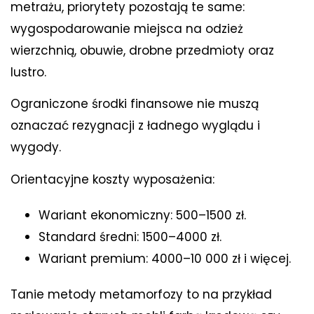
metrażu, priorytety pozostają te same:
wygospodarowanie miejsca na odzież
wierzchnią, obuwie, drobne przedmioty oraz
lustro.
Ograniczone środki finansowe nie muszą
oznaczać rezygnacji z ładnego wyglądu i
wygody.
Orientacyjne koszty wyposażenia:
Wariant ekonomiczny: 500–1500 zł.
Standard średni: 1500–4000 zł.
Wariant premium: 4000–10 000 zł i więcej.
Tanie metody metamorfozy to na przykład