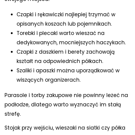
Czapki i rękawiczki najlepiej trzymać w
opisanych koszach lub pojemnikach.
Torebki i plecaki warto wieszać na
dedykowanych, mocniejszych haczykach.
Czapki z daszkiem i berety zachowają
kształt na odpowiednich półkach.
Szaliki i apaszki można uporządkować w
wiszących organizerach.
Parasole i torby zakupowe nie powinny leżeć na
podłodze, dlatego warto wyznaczyć im stałą
strefę.
Stojak przy wejściu, wieszaki na siatki czy półka