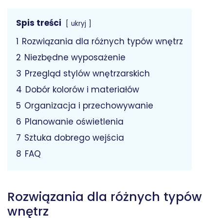
Spis treści
ukryj
1
Rozwiązania dla różnych typów wnętrz
2
Niezbędne wyposażenie
3
Przegląd stylów wnętrzarskich
4
Dobór kolorów i materiałów
5
Organizacja i przechowywanie
6
Planowanie oświetlenia
7
Sztuka dobrego wejścia
8
FAQ
Rozwiązania dla różnych typów
wnętrz