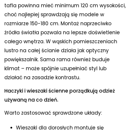
tafla powinna mieć minimum 120 cm wysokości,
choć najlepiej sprawdzają się modele w
rozmiarze 150-180 cm. Montaż naprzeciwko
źródła światła pozwala na lepsze doświetlenie
całego wnętrza. W wąskich pomieszczeniach
lustro na całej ścianie działa jak optyczny
powiększalnik. Sama rama również buduje
klimat – może spójnie uzupełniać styl lub
działać na zasadzie kontrastu.
Haczyki i wieszaki ścienne porządkują odzież
używaną na co dzień.
Warto zastosować sprawdzone układy:
Wieszaki dla dorosłych montuje się