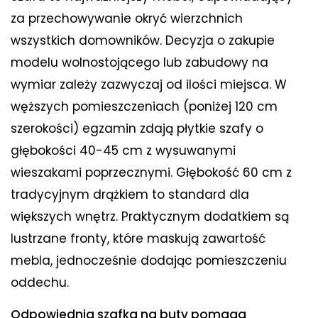
za przechowywanie okryć wierzchnich
wszystkich domowników. Decyzja o zakupie
modelu wolnostojącego lub zabudowy na
wymiar zależy zazwyczaj od ilości miejsca. W
węższych pomieszczeniach (poniżej 120 cm
szerokości) egzamin zdają płytkie szafy o
głębokości 40-45 cm z wysuwanymi
wieszakami poprzecznymi. Głębokość 60 cm z
tradycyjnym drążkiem to standard dla
większych wnętrz. Praktycznym dodatkiem są
lustrzane fronty, które maskują zawartość
mebla, jednocześnie dodając pomieszczeniu
oddechu.
Odpowiednia szafka na buty pomaga