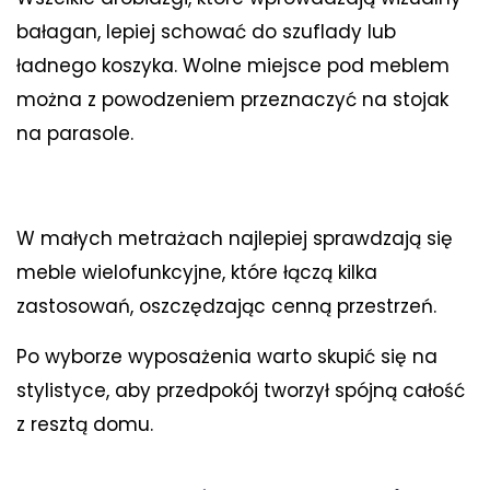
bałagan, lepiej schować do szuflady lub
ładnego koszyka. Wolne miejsce pod meblem
można z powodzeniem przeznaczyć na stojak
na parasole.
W małych metrażach najlepiej sprawdzają się
meble wielofunkcyjne, które łączą kilka
zastosowań, oszczędzając cenną przestrzeń.
Po wyborze wyposażenia warto skupić się na
stylistyce, aby przedpokój tworzył spójną całość
z resztą domu.