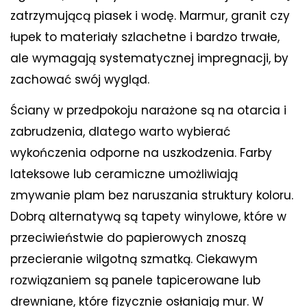
zatrzymującą piasek i wodę. Marmur, granit czy
łupek to materiały szlachetne i bardzo trwałe,
ale wymagają systematycznej impregnacji, by
zachować swój wygląd.
Ściany w przedpokoju narażone są na otarcia i
zabrudzenia, dlatego warto wybierać
wykończenia odporne na uszkodzenia. Farby
lateksowe lub ceramiczne umożliwiają
zmywanie plam bez naruszania struktury koloru.
Dobrą alternatywą są tapety winylowe, które w
przeciwieństwie do papierowych znoszą
przecieranie wilgotną szmatką. Ciekawym
rozwiązaniem są panele tapicerowane lub
drewniane, które fizycznie osłaniają mur. W