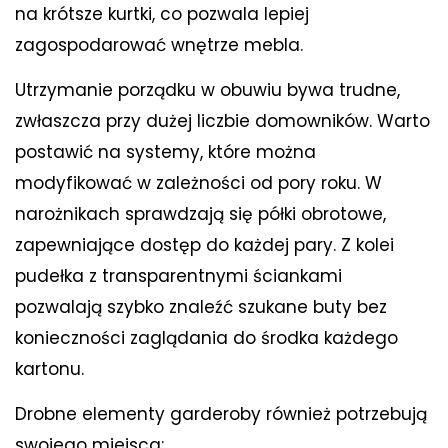
na krótsze kurtki, co pozwala lepiej
zagospodarować wnętrze mebla.
Utrzymanie porządku w obuwiu bywa trudne,
zwłaszcza przy dużej liczbie domowników. Warto
postawić na systemy, które można
modyfikować w zależności od pory roku. W
narożnikach sprawdzają się półki obrotowe,
zapewniające dostęp do każdej pary. Z kolei
pudełka z transparentnymi ściankami
pozwalają szybko znaleźć szukane buty bez
konieczności zaglądania do środka każdego
kartonu.
Drobne elementy garderoby również potrzebują
swojego miejsca: