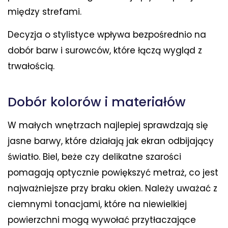
między strefami.
Decyzja o stylistyce wpływa bezpośrednio na
dobór barw i surowców, które łączą wygląd z
trwałością.
Dobór kolorów i materiałów
W małych wnętrzach najlepiej sprawdzają się
jasne barwy, które działają jak ekran odbijający
światło. Biel, beże czy delikatne szarości
pomagają optycznie powiększyć metraż, co jest
najważniejsze przy braku okien. Należy uważać z
ciemnymi tonacjami, które na niewielkiej
powierzchni mogą wywołać przytłaczające