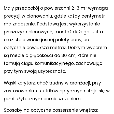
Mały przedpokój o powierzchni 2-3 m² wymaga
precyzji w planowaniu, gdzie każdy centymetr
ma znaczenie. Podstawą jest wykorzystanie
płaszczyzn pionowych, montaż dużego lustra
oraz stosowanie jasnej palety barw, co
optycznie powiększa metraż. Dobrym wyborem
są meble o głębokości do 30 cm, które nie
tamują ciągu komunikacyjnego, zachowując
przy tym swoją użyteczność.
Wąski korytarz, choć trudny w aranżacji, przy
zastosowaniu kilku trików optycznych staje się w
pełni użytecznym pomieszczeniem.
Sposoby na optyczne poszerzenie wnętrza: