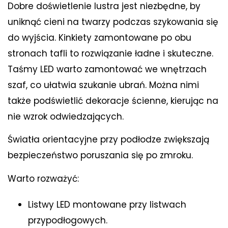
Dobre doświetlenie lustra jest niezbędne, by
uniknąć cieni na twarzy podczas szykowania się
do wyjścia. Kinkiety zamontowane po obu
stronach tafli to rozwiązanie ładne i skuteczne.
Taśmy LED warto zamontować we wnętrzach
szaf, co ułatwia szukanie ubrań. Można nimi
także podświetlić dekoracje ścienne, kierując na
nie wzrok odwiedzających.
Światła orientacyjne przy podłodze zwiększają
bezpieczeństwo poruszania się po zmroku.
Warto rozważyć:
Listwy LED montowane przy listwach
przypodłogowych.