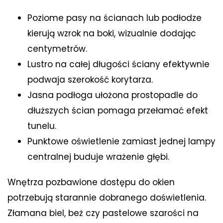
Poziome pasy na ścianach lub podłodze
kierują wzrok na boki, wizualnie dodając
centymetrów.
Lustro na całej długości ściany efektywnie
podwaja szerokość korytarza.
Jasna podłoga ułożona prostopadle do
dłuższych ścian pomaga przełamać efekt
tunelu.
Punktowe oświetlenie zamiast jednej lampy
centralnej buduje wrażenie głębi.
Wnętrza pozbawione dostępu do okien
potrzebują starannie dobranego doświetlenia.
Złamana biel, beż czy pastelowe szarości na