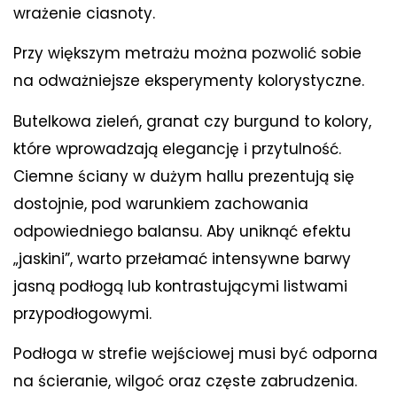
wrażenie ciasnoty.
Przy większym metrażu można pozwolić sobie
na odważniejsze eksperymenty kolorystyczne.
Butelkowa zieleń, granat czy burgund to kolory,
które wprowadzają elegancję i przytulność.
Ciemne ściany w dużym hallu prezentują się
dostojnie, pod warunkiem zachowania
odpowiedniego balansu. Aby uniknąć efektu
„jaskini”, warto przełamać intensywne barwy
jasną podłogą lub kontrastującymi listwami
przypodłogowymi.
Podłoga w strefie wejściowej musi być odporna
na ścieranie, wilgoć oraz częste zabrudzenia.