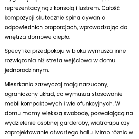
reprezentacyjną z konsolą i lustrem. Całość
kompozycji skutecznie spina dywan o
odpowiednich proporcjach, wprowadzając do
wnętrza domowe ciepło.
Specyfika przedpokoju w bloku wymusza inne
rozwiązania niż strefa wejściowa w domu
jednorodzinnym.
Mieszkania zazwyczaj mają narzucony,
ograniczony układ, co wymusza stosowanie
mebli kompaktowych i wielofunkcyjnych. W
domu mamy większą swobodę, pozwalającą na
wydzielenie osobnej garderoby, wiatrołapu czy
zaprojektowanie otwartego hallu. Mimo różnic w