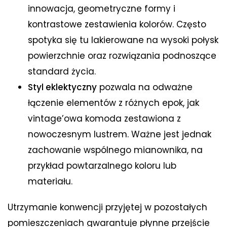
innowacja, geometryczne formy i
kontrastowe zestawienia kolorów. Często
spotyka się tu lakierowane na wysoki połysk
powierzchnie oraz rozwiązania podnoszące
standard życia.
Styl eklektyczny
pozwala na odważne
łączenie elementów z różnych epok, jak
vintage’owa komoda zestawiona z
nowoczesnym lustrem. Ważne jest jednak
zachowanie wspólnego mianownika, na
przykład powtarzalnego koloru lub
materiału.
Utrzymanie konwencji przyjętej w pozostałych
pomieszczeniach gwarantuje płynne przejście