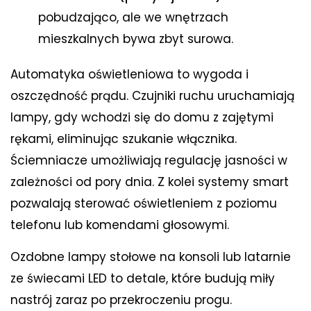
pobudzająco, ale we wnętrzach
mieszkalnych bywa zbyt surowa.
Automatyka oświetleniowa to wygoda i
oszczędność prądu. Czujniki ruchu uruchamiają
lampy, gdy wchodzi się do domu z zajętymi
rękami, eliminując szukanie włącznika.
Ściemniacze umożliwiają regulację jasności w
zależności od pory dnia. Z kolei systemy smart
pozwalają sterować oświetleniem z poziomu
telefonu lub komendami głosowymi.
Ozdobne lampy stołowe na konsoli lub latarnie
ze świecami LED to detale, które budują miły
nastrój zaraz po przekroczeniu progu.