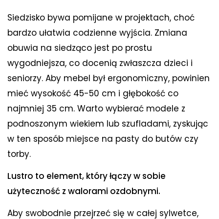
Siedzisko bywa pomijane w projektach, choć
bardzo ułatwia codzienne wyjścia. Zmiana
obuwia na siedząco jest po prostu
wygodniejsza, co docenią zwłaszcza dzieci i
seniorzy. Aby mebel był ergonomiczny, powinien
mieć wysokość 45-50 cm i głębokość co
najmniej 35 cm. Warto wybierać modele z
podnoszonym wiekiem lub szufladami, zyskując
w ten sposób miejsce na pasty do butów czy
torby.
Lustro to element, który łączy w sobie
użyteczność z walorami ozdobnymi.
Aby swobodnie przejrzeć się w całej sylwetce,