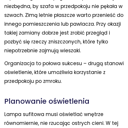
niezbędna, by szafa w przedpokoju nie pękała w
szwach. Zimą letnie płaszcze warto przenieść do
innego pomieszczenia lub pawlacza. Przy okazji
takiej zamiany dobrze jest zrobić przegląd i
pozbyć się rzeczy zniszczonych, które tylko
niepotrzebnie zajmują wieszaki.
Organizacja to połowa sukcesu – drugą stanowi
oświetlenie, które umożliwia korzystanie z
przedpokoju po zmroku.
Planowanie oświetlenia
Lampa sufitowa musi oświetlać wnętrze
równomiernie, nie rzucając ostrych cieni. W tej