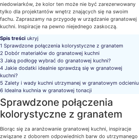
niedowiarków, że kolor ten może nie być zarezerwowany
tylko dla projektantów wnętrz znających się na swoim
fachu. Zapraszamy na przygodę w urządzanie granatowej
kuchni. Inspiracje na pewno niejednego zaskoczą.
Spis treści
ukryj
1
Sprawdzone połączenia kolorystyczne z granatem
2
Dobór materiałów do granatowej kuchni
3
Jaką podłogę wybrać do granatowej kuchni?
4
Jakie dodatki idealnie sprawdzą się w granatowej
kuchni?
5
Zalety i wady kuchni utrzymanej w granatowym odcieniu
6
Idealna kuchnia w granatowej tonacji
Sprawdzone połączenia
kolorystyczne z granatem
Biorąc się za aranżowanie granatowej kuchni, inspiracje
związane z doborem odpowiednich barw do utrzymanego