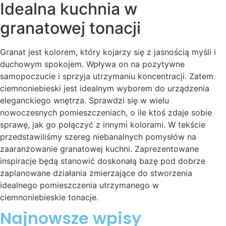
Idealna kuchnia w
granatowej tonacji
Granat jest kolorem, który kojarzy się z jasnością myśli i
duchowym spokojem. Wpływa on na pozytywne
samopoczucie i sprzyja utrzymaniu koncentracji. Zatem
ciemnoniebieski jest idealnym wyborem do urządzenia
eleganckiego wnętrza. Sprawdzi się w wielu
nowoczesnych pomieszczeniach, o ile ktoś zdaje sobie
sprawę, jak go połączyć z innymi kolorami. W tekście
przedstawiliśmy szereg niebanalnych pomysłów na
zaaranżowanie granatowej kuchni. Zaprezentowane
inspiracje będą stanowić doskonałą bazę pod dobrze
zaplanowane działania zmierzające do stworzenia
idealnego pomieszczenia utrzymanego w
ciemnoniebieskie tonacje.
Najnowsze wpisy