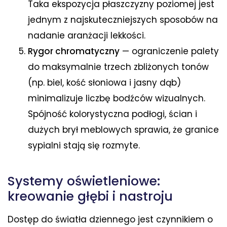
Taka ekspozycja płaszczyzny poziomej jest
jednym z najskuteczniejszych sposobów na
nadanie aranżacji lekkości.
Rygor chromatyczny
— ograniczenie palety
do maksymalnie trzech zbliżonych tonów
(np. biel, kość słoniowa i jasny dąb)
minimalizuje liczbę bodźców wizualnych.
Spójność kolorystyczna podłogi, ścian i
dużych brył meblowych sprawia, że granice
sypialni stają się rozmyte.
Systemy oświetleniowe:
kreowanie głębi i nastroju
Dostęp do światła dziennego jest czynnikiem o