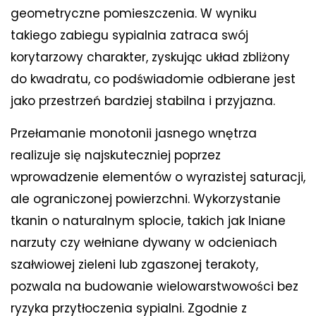
geometryczne pomieszczenia. W wyniku
takiego zabiegu sypialnia zatraca swój
korytarzowy charakter, zyskując układ zbliżony
do kwadratu, co podświadomie odbierane jest
jako przestrzeń bardziej stabilna i przyjazna.
Przełamanie monotonii jasnego wnętrza
realizuje się najskuteczniej poprzez
wprowadzenie elementów o wyrazistej saturacji,
ale ograniczonej powierzchni. Wykorzystanie
tkanin o naturalnym splocie, takich jak lniane
narzuty czy wełniane dywany w odcieniach
szałwiowej zieleni lub zgaszonej terakoty,
pozwala na budowanie wielowarstwowości bez
ryzyka przytłoczenia sypialni. Zgodnie z