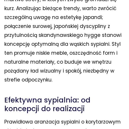
kurz. Analizując bieżące trendy, warto zwrócić
szczególną uwagę na estetykę japandi;
połączenie surowej, japońskiej dyscypliny z
przytulnością skandynawskiego hygge stanowi
koncepcję optymalną dla wąskich sypialni. Styl
ten promuje niskie meble, oszczędność form i
naturalne materiały, co buduje we wnętrzu
pożądany ład wizualny i spokój, niezbędny w
strefie odpoczynku.
Efektywna sypialnia: od
koncepcji do realizacji
Prawidłowa aranżacja sypialni o korytarzowym