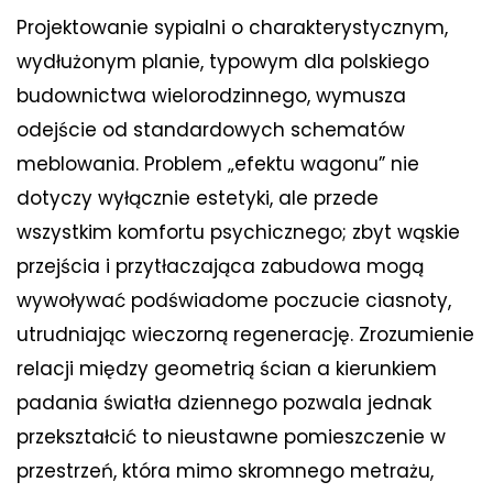
Projektowanie sypialni o charakterystycznym,
wydłużonym planie, typowym dla polskiego
budownictwa wielorodzinnego, wymusza
odejście od standardowych schematów
meblowania. Problem „efektu wagonu” nie
dotyczy wyłącznie estetyki, ale przede
wszystkim komfortu psychicznego; zbyt wąskie
przejścia i przytłaczająca zabudowa mogą
wywoływać podświadome poczucie ciasnoty,
utrudniając wieczorną regenerację. Zrozumienie
relacji między geometrią ścian a kierunkiem
padania światła dziennego pozwala jednak
przekształcić to nieustawne pomieszczenie w
przestrzeń, która mimo skromnego metrażu,