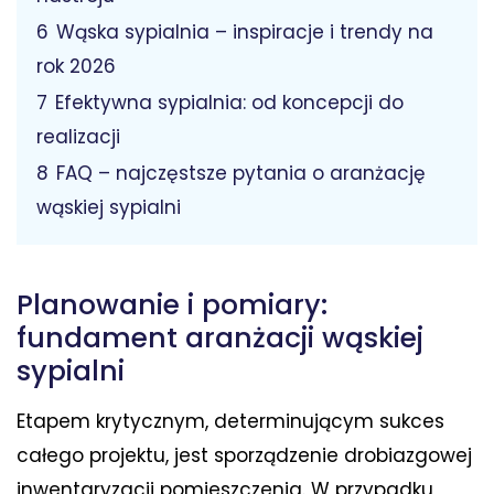
6
Wąska sypialnia – inspiracje i trendy na
rok 2026
7
Efektywna sypialnia: od koncepcji do
realizacji
8
FAQ – najczęstsze pytania o aranżację
wąskiej sypialni
Planowanie i pomiary:
fundament aranżacji wąskiej
sypialni
Etapem krytycznym, determinującym sukces
całego projektu, jest sporządzenie drobiazgowej
inwentaryzacji pomieszczenia. W przypadku