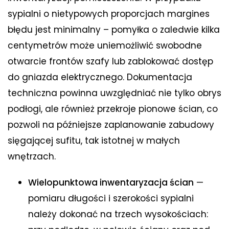
sypialni o nietypowych proporcjach margines
błędu jest minimalny – pomyłka o zaledwie kilka
centymetrów może uniemożliwić swobodne
otwarcie frontów szafy lub zablokować dostęp
do gniazda elektrycznego. Dokumentacja
techniczna powinna uwzględniać nie tylko obrys
podłogi, ale również przekroje pionowe ścian, co
pozwoli na późniejsze zaplanowanie zabudowy
sięgającej sufitu, tak istotnej w małych
wnętrzach.
Wielopunktowa inwentaryzacja ścian
—
pomiaru długości i szerokości sypialni
należy dokonać na trzech wysokościach: