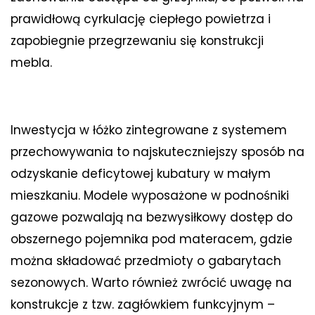
prawidłową cyrkulację ciepłego powietrza i
zapobiegnie przegrzewaniu się konstrukcji
mebla.
Inwestycja w łóżko zintegrowane z systemem
przechowywania to najskuteczniejszy sposób na
odzyskanie deficytowej kubatury w małym
mieszkaniu. Modele wyposażone w podnośniki
gazowe pozwalają na bezwysiłkowy dostęp do
obszernego pojemnika pod materacem, gdzie
można składować przedmioty o gabarytach
sezonowych. Warto również zwrócić uwagę na
konstrukcje z tzw. zagłówkiem funkcyjnym –