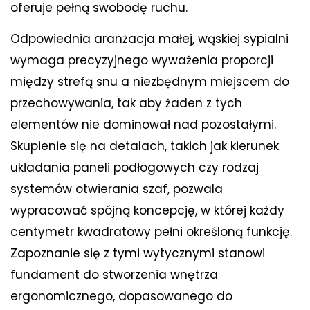
oferuje pełną swobodę ruchu.
Odpowiednia aranżacja małej, wąskiej sypialni
wymaga precyzyjnego wyważenia proporcji
między strefą snu a niezbędnym miejscem do
przechowywania, tak aby żaden z tych
elementów nie dominował nad pozostałymi.
Skupienie się na detalach, takich jak kierunek
układania paneli podłogowych czy rodzaj
systemów otwierania szaf, pozwala
wypracować spójną koncepcję, w której każdy
centymetr kwadratowy pełni określoną funkcję.
Zapoznanie się z tymi wytycznymi stanowi
fundament do stworzenia wnętrza
ergonomicznego, dopasowanego do