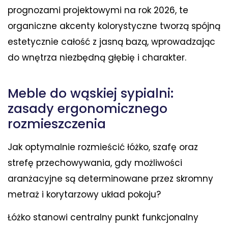
prognozami projektowymi na rok 2026, te
organiczne akcenty kolorystyczne tworzą spójną
estetycznie całość z jasną bazą, wprowadzając
do wnętrza niezbędną głębię i charakter.
Meble do wąskiej sypialni:
zasady ergonomicznego
rozmieszczenia
Jak optymalnie rozmieścić łóżko, szafę oraz
strefę przechowywania, gdy możliwości
aranżacyjne są determinowane przez skromny
metraż i korytarzowy układ pokoju?
Łóżko stanowi centralny punkt funkcjonalny