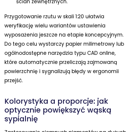
ścian zewnętrznych.
Przygotowanie rzutu w skali 1:20 ułatwia
weryfikację wielu wariantów ustawienia
wyposażenia jeszcze na etapie koncepcyjnym.
Do tego celu wystarczy papier milimetrowy lub
ogólnodostępne narzędzia typu CAD online,
które automatycznie przeliczają zajmowaną
powierzchnię i sygnalizują błędy w ergonomii
przejść.
Kolorystyka a proporcje: jak
optycznie powiększyć wąską
sypialnię