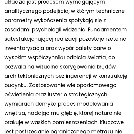
układzie jest procesem wymagającym
analitycznego podejścia, w którym techniczne
parametry wykończenia spotykają się z
zasadami psychologii widzenia. Fundamentem
satysfakcjonującej realizacji pozostaje rzetelna
inwentaryzacja oraz wybór palety barw o
wysokim współczynniku odbicia światła, co
pozwala na wizualne skorygowanie błędów
architektonicznych bez ingerencji w konstrukcję
budynku. Zastosowanie wielopoziomowego
oświetlenia oraz luster o strategicznych
wymiarach domyka proces modelowania
wnętrza, nadając mu głębię, której naturalnie
brakuje w wąskich pomieszczeniach. Kluczowe
jest postrzeganie ograniczonego metrażu nie