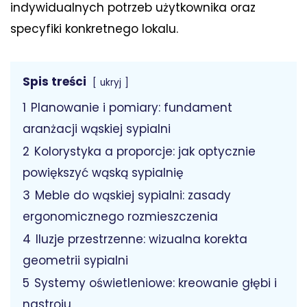
indywidualnych potrzeb użytkownika oraz
specyfiki konkretnego lokalu.
Spis treści
ukryj
1
Planowanie i pomiary: fundament
aranżacji wąskiej sypialni
2
Kolorystyka a proporcje: jak optycznie
powiększyć wąską sypialnię
3
Meble do wąskiej sypialni: zasady
ergonomicznego rozmieszczenia
4
Iluzje przestrzenne: wizualna korekta
geometrii sypialni
5
Systemy oświetleniowe: kreowanie głębi i
nastroju