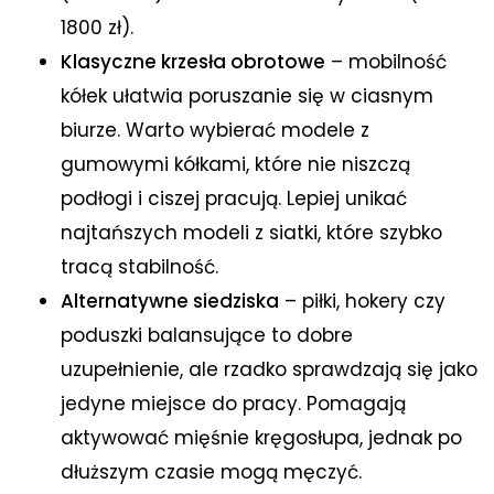
1800 zł).
Klasyczne krzesła obrotowe
– mobilność
kółek ułatwia poruszanie się w ciasnym
biurze. Warto wybierać modele z
gumowymi kółkami, które nie niszczą
podłogi i ciszej pracują. Lepiej unikać
najtańszych modeli z siatki, które szybko
tracą stabilność.
Alternatywne siedziska
– piłki, hokery czy
poduszki balansujące to dobre
uzupełnienie, ale rzadko sprawdzają się jako
jedyne miejsce do pracy. Pomagają
aktywować mięśnie kręgosłupa, jednak po
dłuższym czasie mogą męczyć.