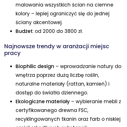
malowania wszystkich ścian na ciemne
kolory – lepiej ograniczyć się do jednej
ściany akcentowej.
Budżet
: od 2000 do 3800 zł.
Najnowsze trendy w aranżacji miejsc
pracy
Biophilic design
– wprowadzanie natury do
wnętrza poprzez dużą liczbę roślin,
naturalne materiały (rattan, kamień) i
dostęp do światła dziennego.
Ekologiczne materiały
– wybieranie mebli z
certyfikowanego drewna FSC,
recyklingowanych tkanin oraz farb o niskiej