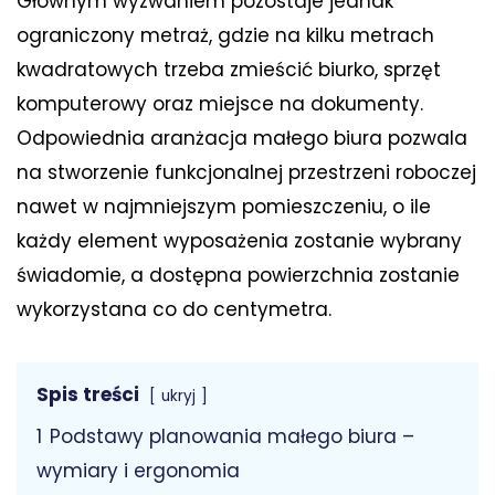
Głównym wyzwaniem pozostaje jednak
ograniczony metraż, gdzie na kilku metrach
kwadratowych trzeba zmieścić biurko, sprzęt
komputerowy oraz miejsce na dokumenty.
Odpowiednia aranżacja małego biura pozwala
na stworzenie funkcjonalnej przestrzeni roboczej
nawet w najmniejszym pomieszczeniu, o ile
każdy element wyposażenia zostanie wybrany
świadomie, a dostępna powierzchnia zostanie
wykorzystana co do centymetra.
Spis treści
ukryj
1
Podstawy planowania małego biura –
wymiary i ergonomia