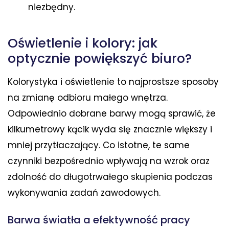
niezbędny.
Oświetlenie i kolory: jak
optycznie powiększyć biuro?
Kolorystyka i oświetlenie to najprostsze sposoby
na zmianę odbioru małego wnętrza.
Odpowiednio dobrane barwy mogą sprawić, że
kilkumetrowy kącik wyda się znacznie większy i
mniej przytłaczający. Co istotne, te same
czynniki bezpośrednio wpływają na wzrok oraz
zdolność do długotrwałego skupienia podczas
wykonywania zadań zawodowych.
Barwa światła a efektywność pracy