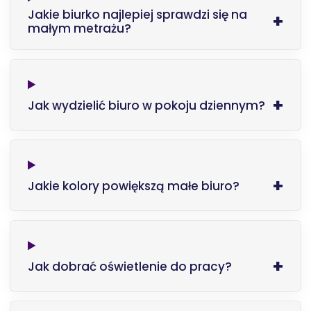
Jakie biurko najlepiej sprawdzi się na
małym metrażu?
Jak wydzielić biuro w pokoju dziennym?
Jakie kolory powiększą małe biuro?
Jak dobrać oświetlenie do pracy?