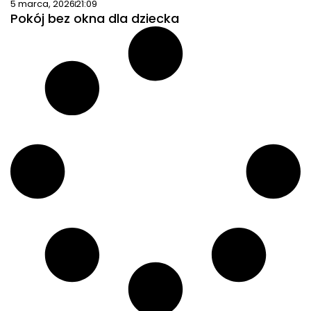
5 marca, 2026
21:09
Pokój bez okna dla dziecka