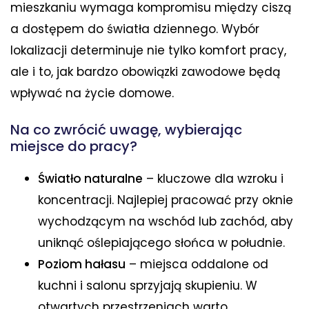
mieszkaniu wymaga kompromisu między ciszą
a dostępem do światła dziennego. Wybór
lokalizacji determinuje nie tylko komfort pracy,
ale i to, jak bardzo obowiązki zawodowe będą
wpływać na życie domowe.
Na co zwrócić uwagę, wybierając
miejsce do pracy?
Światło naturalne
– kluczowe dla wzroku i
koncentracji. Najlepiej pracować przy oknie
wychodzącym na wschód lub zachód, aby
uniknąć oślepiającego słońca w południe.
Poziom hałasu
– miejsca oddalone od
kuchni i salonu sprzyjają skupieniu. W
otwartych przestrzeniach warto