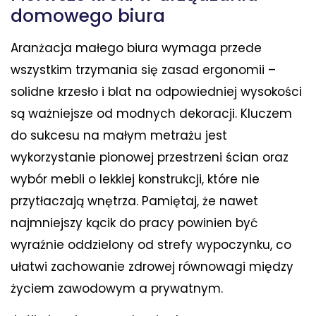
domowego biura
Aranżacja małego biura wymaga przede
wszystkim trzymania się zasad ergonomii –
solidne krzesło i blat na odpowiedniej wysokości
są ważniejsze od modnych dekoracji. Kluczem
do sukcesu na małym metrażu jest
wykorzystanie pionowej przestrzeni ścian oraz
wybór mebli o lekkiej konstrukcji, które nie
przytłaczają wnętrza. Pamiętaj, że nawet
najmniejszy kącik do pracy powinien być
wyraźnie oddzielony od strefy wypoczynku, co
ułatwi zachowanie zdrowej równowagi między
życiem zawodowym a prywatnym.