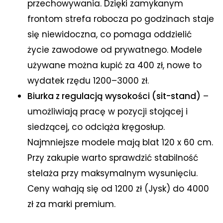
przechowywania. Dzięki zamykanym
frontom strefa robocza po godzinach staje
się niewidoczna, co pomaga oddzielić
życie zawodowe od prywatnego. Modele
używane można kupić za 400 zł, nowe to
wydatek rzędu 1200–3000 zł.
Biurka z regulacją wysokości (sit-stand)
–
umożliwiają pracę w pozycji stojącej i
siedzącej, co odciąża kręgosłup.
Najmniejsze modele mają blat 120 x 60 cm.
Przy zakupie warto sprawdzić stabilność
stelaża przy maksymalnym wysunięciu.
Ceny wahają się od 1200 zł (Jysk) do 4000
zł za marki premium.