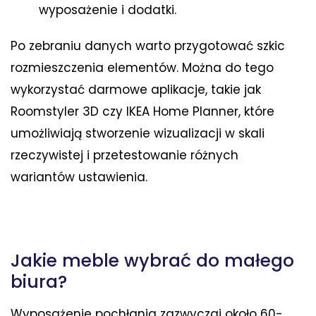
wyposażenie i dodatki.
Po zebraniu danych warto przygotować szkic
rozmieszczenia elementów. Można do tego
wykorzystać darmowe aplikacje, takie jak
Roomstyler 3D czy IKEA Home Planner, które
umożliwiają stworzenie wizualizacji w skali
rzeczywistej i przetestowanie różnych
wariantów ustawienia.
Jakie meble wybrać do małego
biura?
Wyposażenie pochłania zazwyczaj około 60-