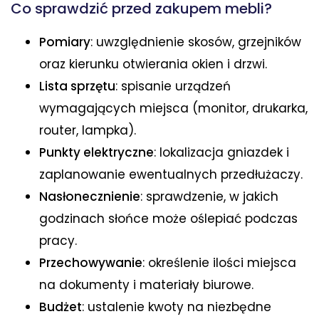
Co sprawdzić przed zakupem mebli?
Pomiary
: uwzględnienie skosów, grzejników
oraz kierunku otwierania okien i drzwi.
Lista sprzętu
: spisanie urządzeń
wymagających miejsca (monitor, drukarka,
router, lampka).
Punkty elektryczne
: lokalizacja gniazdek i
zaplanowanie ewentualnych przedłużaczy.
Nasłonecznienie
: sprawdzenie, w jakich
godzinach słońce może oślepiać podczas
pracy.
Przechowywanie
: określenie ilości miejsca
na dokumenty i materiały biurowe.
Budżet
: ustalenie kwoty na niezbędne