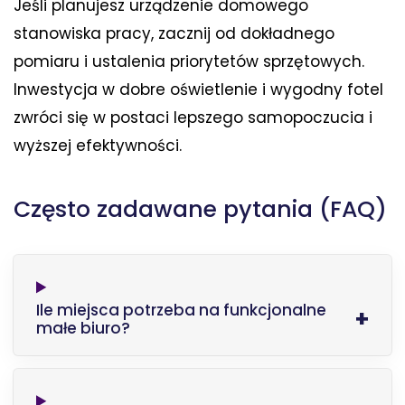
Jeśli planujesz urządzenie domowego
stanowiska pracy, zacznij od dokładnego
pomiaru i ustalenia priorytetów sprzętowych.
Inwestycja w dobre oświetlenie i wygodny fotel
zwróci się w postaci lepszego samopoczucia i
wyższej efektywności.
Często zadawane pytania (FAQ)
Ile miejsca potrzeba na funkcjonalne
małe biuro?