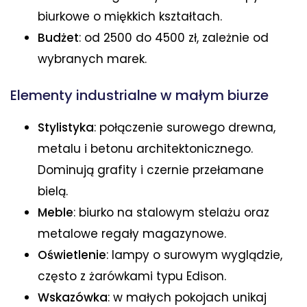
biurkowe o miękkich kształtach.
Budżet
: od 2500 do 4500 zł, zależnie od
wybranych marek.
Elementy industrialne w małym biurze
Stylistyka
: połączenie surowego drewna,
metalu i betonu architektonicznego.
Dominują grafity i czernie przełamane
bielą.
Meble
: biurko na stalowym stelażu oraz
metalowe regały magazynowe.
Oświetlenie
: lampy o surowym wyglądzie,
często z żarówkami typu Edison.
Wskazówka
: w małych pokojach unikaj