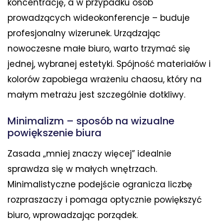
koncentrację, a w przypadku osób
prowadzących wideokonferencje – buduje
profesjonalny wizerunek. Urządzając
nowoczesne małe biuro, warto trzymać się
jednej, wybranej estetyki. Spójność materiałów i
kolorów zapobiega wrażeniu chaosu, który na
małym metrażu jest szczególnie dotkliwy.
Minimalizm – sposób na wizualne
powiększenie biura
Zasada „mniej znaczy więcej” idealnie
sprawdza się w małych wnętrzach.
Minimalistyczne podejście ogranicza liczbę
rozpraszaczy i pomaga optycznie powiększyć
biuro, wprowadzając porządek.