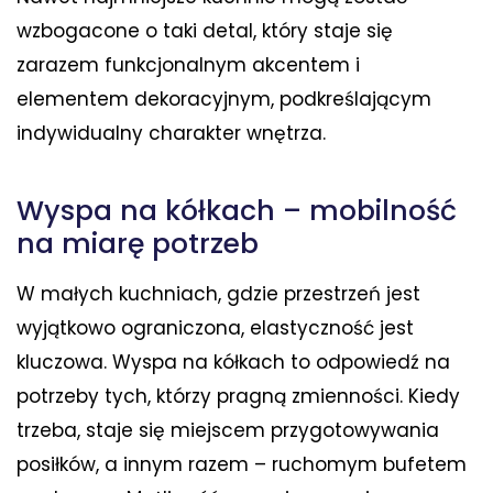
wzbogacone o taki detal, który staje się
zarazem funkcjonalnym akcentem i
elementem dekoracyjnym, podkreślającym
indywidualny charakter wnętrza.
Wyspa na kółkach – mobilność
na miarę potrzeb
W małych kuchniach, gdzie przestrzeń jest
wyjątkowo ograniczona, elastyczność jest
kluczowa. Wyspa na kółkach to odpowiedź na
potrzeby tych, którzy pragną zmienności. Kiedy
trzeba, staje się miejscem przygotowywania
posiłków, a innym razem – ruchomym bufetem