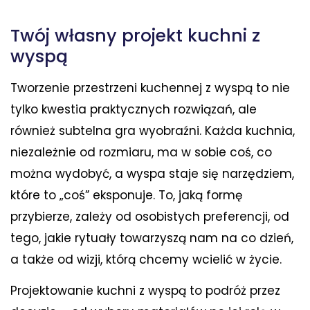
Twój własny projekt kuchni z
wyspą
Tworzenie przestrzeni kuchennej z wyspą to nie
tylko kwestia praktycznych rozwiązań, ale
również subtelna gra wyobraźni. Każda kuchnia,
niezależnie od rozmiaru, ma w sobie coś, co
można wydobyć, a wyspa staje się narzędziem,
które to „coś” eksponuje. To, jaką formę
przybierze, zależy od osobistych preferencji, od
tego, jakie rytuały towarzyszą nam na co dzień,
a także od wizji, którą chcemy wcielić w życie.
Projektowanie kuchni z wyspą to podróż przez