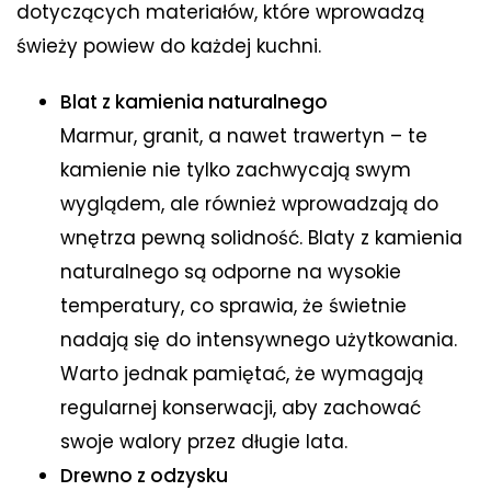
dotyczących materiałów, które wprowadzą
świeży powiew do każdej kuchni.
Blat z kamienia naturalnego
Marmur, granit, a nawet trawertyn – te
kamienie nie tylko zachwycają swym
wyglądem, ale również wprowadzają do
wnętrza pewną solidność. Blaty z kamienia
naturalnego są odporne na wysokie
temperatury, co sprawia, że świetnie
nadają się do intensywnego użytkowania.
Warto jednak pamiętać, że wymagają
regularnej konserwacji, aby zachować
swoje walory przez długie lata.
Drewno z odzysku