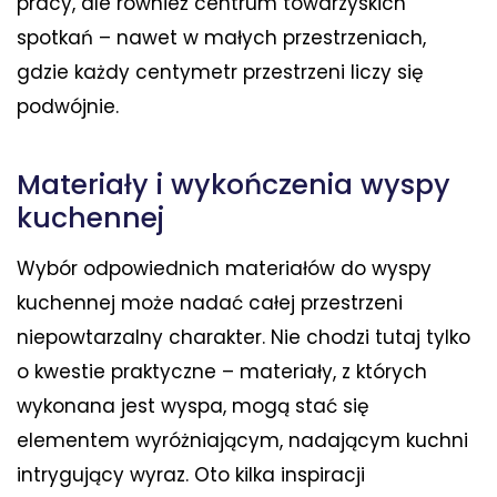
pracy, ale również centrum towarzyskich
spotkań – nawet w małych przestrzeniach,
gdzie każdy centymetr przestrzeni liczy się
podwójnie.
Materiały i wykończenia wyspy
kuchennej
Wybór odpowiednich materiałów do wyspy
kuchennej może nadać całej przestrzeni
niepowtarzalny charakter. Nie chodzi tutaj tylko
o kwestie praktyczne – materiały, z których
wykonana jest wyspa, mogą stać się
elementem wyróżniającym, nadającym kuchni
intrygujący wyraz. Oto kilka inspiracji