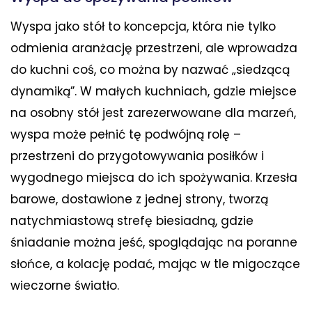
Wyspa jako stół to koncepcja, która nie tylko
odmienia aranżację przestrzeni, ale wprowadza
do kuchni coś, co można by nazwać „siedzącą
dynamiką”. W małych kuchniach, gdzie miejsce
na osobny stół jest zarezerwowane dla marzeń,
wyspa może pełnić tę podwójną rolę –
przestrzeni do przygotowywania posiłków i
wygodnego miejsca do ich spożywania. Krzesła
barowe, dostawione z jednej strony, tworzą
natychmiastową strefę biesiadną, gdzie
śniadanie można jeść, spoglądając na poranne
słońce, a kolację podać, mając w tle migoczące
wieczorne światło.