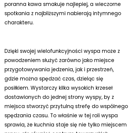
poranna kawa smakuje najlepiej, a wieczorne
spotkania z najbliższymi nabierają intymnego
charakteru.
Dzięki swojej wielofunkcyjności wyspa może z
powodzeniem służyć zarówno jako miejsce
przygotowywania jedzenia, jak i przestrzeń,
gdzie można spędzać czas, dzieląc się
posiłkiem. Wystarczy kilka wysokich krzeseł
dostawionych do jednej strony wyspy, by z
miejsca stworzyć przytulną strefę do wspólnego
spędzania czasu. To właśnie w tej roli wyspa
sprawia, że kuchnia staje się nie tylko miejscem