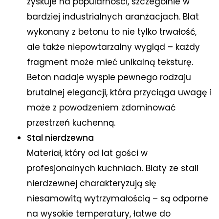
zyskuje na popularności, szczególnie w
bardziej industrialnych aranżacjach. Blat
wykonany z betonu to nie tylko trwałość,
ale także niepowtarzalny wygląd – każdy
fragment może mieć unikalną teksturę.
Beton nadaje wyspie pewnego rodzaju
brutalnej elegancji, która przyciąga uwagę i
może z powodzeniem zdominować
przestrzeń kuchenną.
Stal nierdzewna
Materiał, który od lat gości w
profesjonalnych kuchniach. Blaty ze stali
nierdzewnej charakteryzują się
niesamowitą wytrzymałością – są odporne
na wysokie temperatury, łatwe do