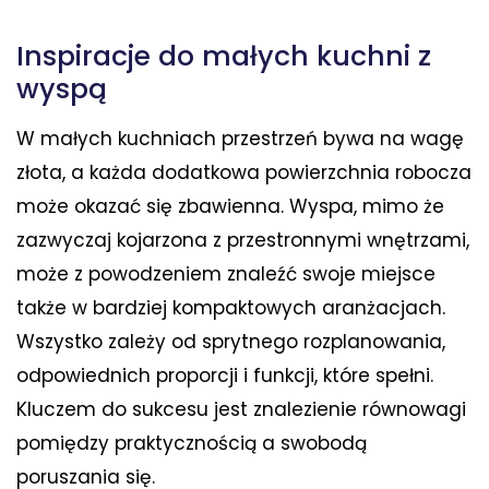
Inspiracje do małych kuchni z
wyspą
W małych kuchniach przestrzeń bywa na wagę
złota, a każda dodatkowa powierzchnia robocza
może okazać się zbawienna. Wyspa, mimo że
zazwyczaj kojarzona z przestronnymi wnętrzami,
może z powodzeniem znaleźć swoje miejsce
także w bardziej kompaktowych aranżacjach.
Wszystko zależy od sprytnego rozplanowania,
odpowiednich proporcji i funkcji, które spełni.
Kluczem do sukcesu jest znalezienie równowagi
pomiędzy praktycznością a swobodą
poruszania się.