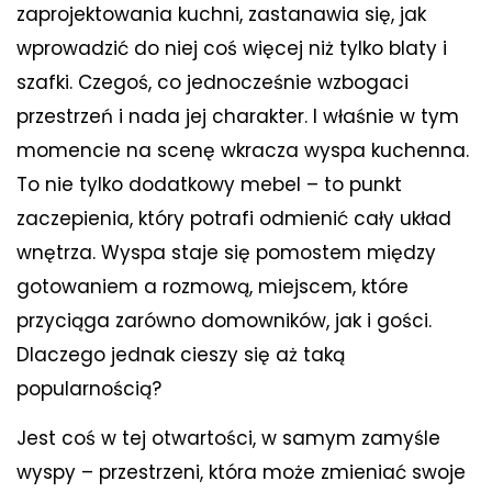
zaprojektowania kuchni, zastanawia się, jak
wprowadzić do niej coś więcej niż tylko blaty i
szafki. Czegoś, co jednocześnie wzbogaci
przestrzeń i nada jej charakter. I właśnie w tym
momencie na scenę wkracza wyspa kuchenna.
To nie tylko dodatkowy mebel – to punkt
zaczepienia, który potrafi odmienić cały układ
wnętrza. Wyspa staje się pomostem między
gotowaniem a rozmową, miejscem, które
przyciąga zarówno domowników, jak i gości.
Dlaczego jednak cieszy się aż taką
popularnością?
Jest coś w tej otwartości, w samym zamyśle
wyspy – przestrzeni, która może zmieniać swoje