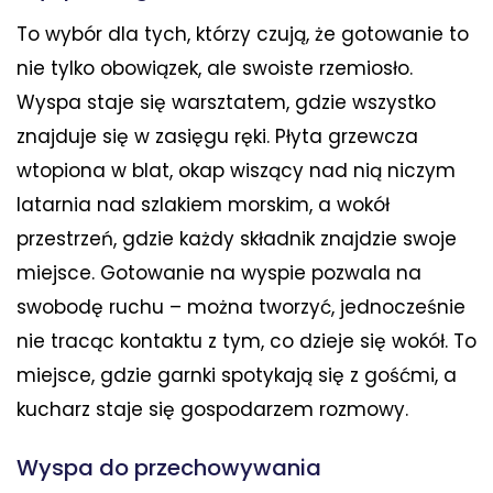
To wybór dla tych, którzy czują, że gotowanie to
nie tylko obowiązek, ale swoiste rzemiosło.
Wyspa staje się warsztatem, gdzie wszystko
znajduje się w zasięgu ręki. Płyta grzewcza
wtopiona w blat, okap wiszący nad nią niczym
latarnia nad szlakiem morskim, a wokół
przestrzeń, gdzie każdy składnik znajdzie swoje
miejsce. Gotowanie na wyspie pozwala na
swobodę ruchu – można tworzyć, jednocześnie
nie tracąc kontaktu z tym, co dzieje się wokół. To
miejsce, gdzie garnki spotykają się z gośćmi, a
kucharz staje się gospodarzem rozmowy.
Wyspa do przechowywania