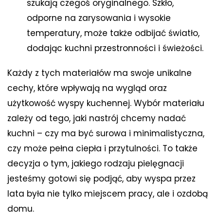
szukają czegoś oryginalnego. Szkło,
odporne na zarysowania i wysokie
temperatury, może także odbijać światło,
dodając kuchni przestronności i świeżości.
Każdy z tych materiałów ma swoje unikalne
cechy, które wpływają na wygląd oraz
użytkowość wyspy kuchennej. Wybór materiału
zależy od tego, jaki nastrój chcemy nadać
kuchni – czy ma być surowa i minimalistyczna,
czy może pełna ciepła i przytulności. To także
decyzja o tym, jakiego rodzaju pielęgnacji
jesteśmy gotowi się podjąć, aby wyspa przez
lata była nie tylko miejscem pracy, ale i ozdobą
domu.