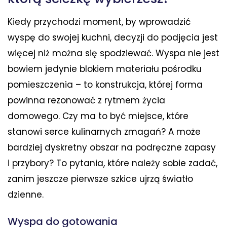
Kiedy przychodzi moment, by wprowadzić
wyspę do swojej kuchni, decyzji do podjęcia jest
więcej niż można się spodziewać. Wyspa nie jest
bowiem jedynie blokiem materiału pośrodku
pomieszczenia – to konstrukcja, której forma
powinna rezonować z rytmem życia
domowego. Czy ma to być miejsce, które
stanowi serce kulinarnych zmagań? A może
bardziej dyskretny obszar na podręczne zapasy
i przybory? To pytania, które należy sobie zadać,
zanim jeszcze pierwsze szkice ujrzą światło
dzienne.
Wyspa do gotowania