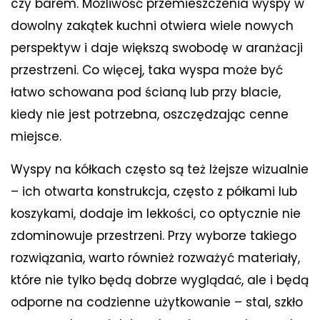
czy barem. Możliwość przemieszczenia wyspy w
dowolny zakątek kuchni otwiera wiele nowych
perspektyw i daje większą swobodę w aranżacji
przestrzeni. Co więcej, taka wyspa może być
łatwo schowana pod ścianą lub przy blacie,
kiedy nie jest potrzebna, oszczędzając cenne
miejsce.
Wyspy na kółkach często są też lżejsze wizualnie
– ich otwarta konstrukcja, często z półkami lub
koszykami, dodaje im lekkości, co optycznie nie
zdominowuje przestrzeni. Przy wyborze takiego
rozwiązania, warto również rozważyć materiały,
które nie tylko będą dobrze wyglądać, ale i będą
odporne na codzienne użytkowanie – stal, szkło