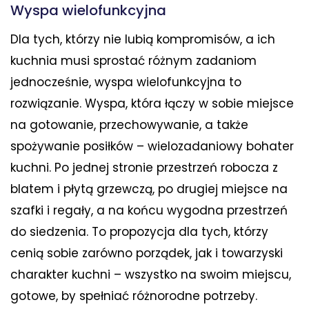
Wyspa wielofunkcyjna
Dla tych, którzy nie lubią kompromisów, a ich
kuchnia musi sprostać różnym zadaniom
jednocześnie, wyspa wielofunkcyjna to
rozwiązanie. Wyspa, która łączy w sobie miejsce
na gotowanie, przechowywanie, a także
spożywanie posiłków – wielozadaniowy bohater
kuchni. Po jednej stronie przestrzeń robocza z
blatem i płytą grzewczą, po drugiej miejsce na
szafki i regały, a na końcu wygodna przestrzeń
do siedzenia. To propozycja dla tych, którzy
cenią sobie zarówno porządek, jak i towarzyski
charakter kuchni – wszystko na swoim miejscu,
gotowe, by spełniać różnorodne potrzeby.