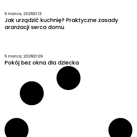
6 marca, 2026
21:13
Jak urządzić kuchnię? Praktyczne zasady
aranżacji serca domu
5 marca, 2026
21:09
Pokój bez okna dla dziecka