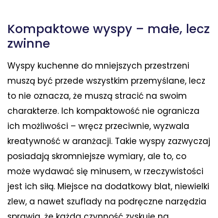
Kompaktowe wyspy – małe, lecz
zwinne
Wyspy kuchenne do mniejszych przestrzeni
muszą być przede wszystkim przemyślane, lecz
to nie oznacza, że muszą stracić na swoim
charakterze. Ich kompaktowość nie ogranicza
ich możliwości – wręcz przeciwnie, wyzwala
kreatywność w aranżacji. Takie wyspy zazwyczaj
posiadają skromniejsze wymiary, ale to, co
może wydawać się minusem, w rzeczywistości
jest ich siłą. Miejsce na dodatkowy blat, niewielki
zlew, a nawet szuflady na podręczne narzędzia
sprawia, że każda czynność zyskuje na