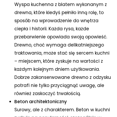
Wyspa kuchenna z blatem wykonanym z
drewna, które kiedyś pełniło inną rolę, to
sposób na wprowadzenie do wnętrza
ciepła i historii. Każda rysa, każde
przebarwienie opowiada swoją opowieść.
Drewno, choć wymaga delikatniejszego
traktowania, może stać się sercem kuchni
– miejscem, które zyskuje na wartości z
każdym kolejnym dniem użytkowania.
Dobrze zakonserwowane drewno z odzysku
potrafi nie tylko przyciągnąć uwagę, ale
również zaskoczyć trwałością.
Beton architektoniczny
Surowy, ale z charakterem. Beton w kuchni