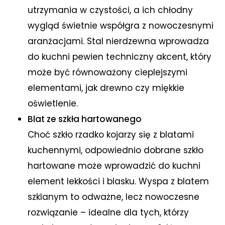
utrzymania w czystości, a ich chłodny
wygląd świetnie współgra z nowoczesnymi
aranżacjami. Stal nierdzewna wprowadza
do kuchni pewien techniczny akcent, który
może być równoważony cieplejszymi
elementami, jak drewno czy miękkie
oświetlenie.
Blat ze szkła hartowanego
Choć szkło rzadko kojarzy się z blatami
kuchennymi, odpowiednio dobrane szkło
hartowane może wprowadzić do kuchni
element lekkości i blasku. Wyspa z blatem
szklanym to odważne, lecz nowoczesne
rozwiązanie – idealne dla tych, którzy