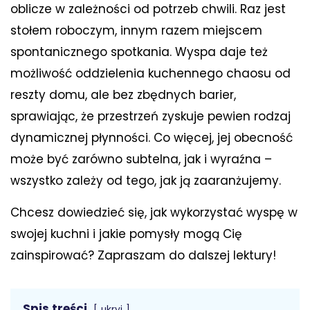
oblicze w zależności od potrzeb chwili. Raz jest
stołem roboczym, innym razem miejscem
spontanicznego spotkania. Wyspa daje też
możliwość oddzielenia kuchennego chaosu od
reszty domu, ale bez zbędnych barier,
sprawiając, że przestrzeń zyskuje pewien rodzaj
dynamicznej płynności. Co więcej, jej obecność
może być zarówno subtelna, jak i wyraźna –
wszystko zależy od tego, jak ją zaaranżujemy.
Chcesz dowiedzieć się, jak wykorzystać wyspę w
swojej kuchni i jakie pomysły mogą Cię
zainspirować? Zapraszam do dalszej lektury!
Spis treści
ukryj