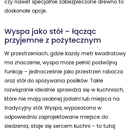
czy nawet specjalnie zabezpieczone drewno to
doskonałe opcje.
Wyspa jako stół – łącząc
przyjemne z pożytecznym
W przestrzeniach, gdzie każdy metr kwadratowy
ma znaczenie, wyspa może pełnić podwójną
funkcję – jednocześnie jako przestrzeń robocza
oraz stół do spożywania posiłków. Takie
rozwiązanie idealnie sprawdza się w kuchniach,
które nie mają osobnej jadalni lub miejsca na
tradycyjny stół. Wyspa, wyposażona w
odpowiednio zaprojektowane miejsce do
siedzenia, staje się sercem kuchni – to tutaj