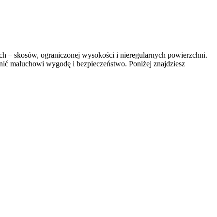
 – skosów, ograniczonej wysokości i nieregularnych powierzchni.
nić maluchowi wygodę i bezpieczeństwo. Poniżej znajdziesz